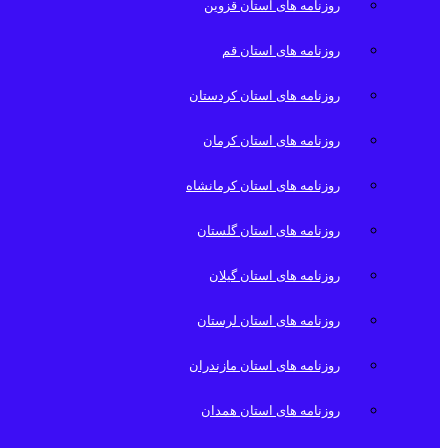
روزنامه های استان قزوین
روزنامه های استان قم
روزنامه های استان کردستان
روزنامه های استان کرمان
روزنامه های استان کرمانشاه
روزنامه های استان گلستان
روزنامه های استان گیلان
روزنامه های استان لرستان
روزنامه های استان مازندران
روزنامه های استان همدان