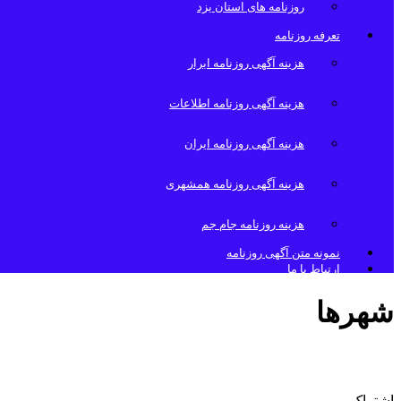
روزنامه های استان یزد
تعرفه روزنامه
هزینه آگهی روزنامه ابرار
هزینه آگهی روزنامه اطلاعات
هزینه آگهی روزنامه ایران
هزینه آگهی روزنامه همشهری
هزینه روزنامه جام جم
نمونه متن آگهی روزنامه
ارتباط با ما
شهرها
چاپ آگهی روزنامه شهریزد
اشتراک