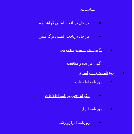
شناسنامه
مراحل دریافت المثنی گواهینامه
مراحل دریافت المثنی برگ سبز
آگهی دعوت مجمع عمومی
آگهی مزایده و مناقصه
روزنامه های سراسری
روزنامه اطلاعات
تلگرام دفترروزنامه اطلاعات
روزنامه ابرار
روزنامه ابرارورزشی