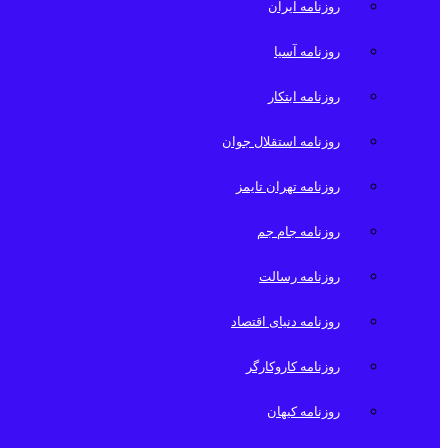
روزنامه ایران
روزنامه آسیا
روزنامه ابتکار
روزنامه استقلال جوان
روزنامه تهران تایمز
روزنامه جام جم
روزنامه رسالت
روزنامه دنیای اقتصاد
روزنامه کاروکارگر
روزنامه کیهان