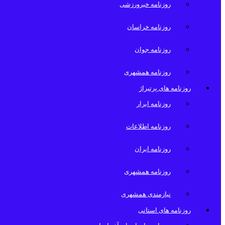
روزنامه خبرورزشی
روزنامه خراسان
روزنامه جوان
روزنامه همشهری
روزنامه های پرتیراژ
روزنامه ابرار
روزنامه اطلاعات
روزنامه ایران
روزنامه همشهری
نیازمندی همشهری
روزنامه های استانی