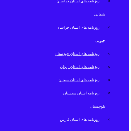
روزنامه های استان خراسان
شمالی
روزنامه های استان خراسان
جنوبی
روزنامه های استان خوزستان
روزنامه های استان زنجان
روزنامه های استان سمنان
روزنامه استان سیستان
بلوچستان
روزنامه های استان فارس