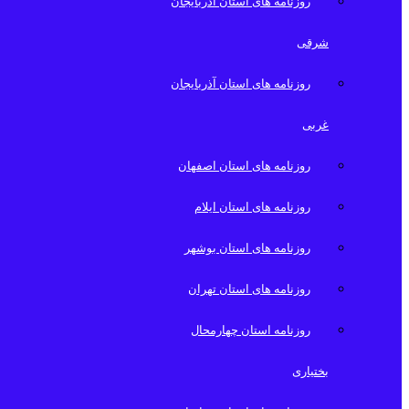
روزنامه های استان آذربایجان
شرقی
روزنامه های استان آذربایجان
غربی
روزنامه های استان اصفهان
روزنامه های استان ایلام
روزنامه های استان بوشهر
روزنامه های استان تهران
روزنامه استان چهارمحال
بختیاری