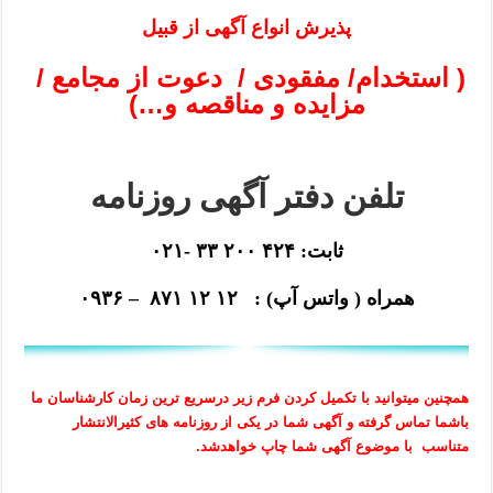
پذیرش انواع آگهی از قبیل
( استخدام/ مفقودی / دعوت از مجامع /
مزایده و مناقصه و…)
تلفن دفتر آگهی روزنامه
ثابت: ۴۲۴ ۲۰۰ ۳۳ -۰۲۱
همراه ( واتس آپ) : ۱۲ ۱۲ ۸۷۱ – ۰۹۳۶
همچنین میتوانید با تکمیل کردن فرم زیر درسریع ترین زمان کارشناسان ما
باشما تماس گرفته و آگهی شما در یکی از روزنامه های کثیرالانتشار
متناسب با موضوع آگهی شما چاپ خواهدشد.