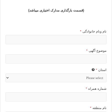
(قسمت بارگذاری مدارک اختیاری میباشد)
نام ونام خانوادگی
*
موضوع آگهی
*
استان
*
شماره همراه
*
نام منطقه
*