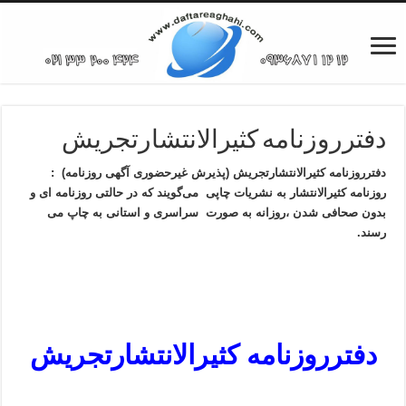
دفترروزنامه کثیرالانتشارتجریش
دفترروزنامه کثیرالانتشارتجریش (پذیرش غیرحضوری آگهی روزنامه) :
روزنامه کثیرالانتشار به نشریات چاپی می‌گویند که در حالتی روزنامه ای و
بدون صحافی شدن ،روزانه به صورت سراسری و استانی به چاپ می
رسند.‌
دفترروزنامه کثیرالانتشارتجریش