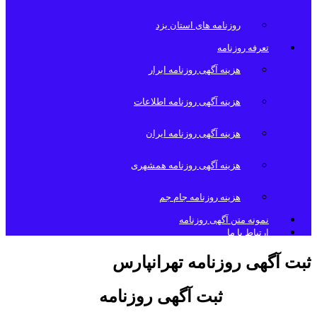
روزنامه های استان یزد
تعرفه روزنامه
هزینه آگهی روزنامه ابرار
هزینه آگهی روزنامه اطلاعات
هزینه آگهی روزنامه ایران
هزینه آگهی روزنامه همشهری
هزینه روزنامه جام جم
نمونه متن آگهی روزنامه
ارتباط با ما
ثبت آگهی روزنامه تهرانپارس
ثبت آگهی روزنامه