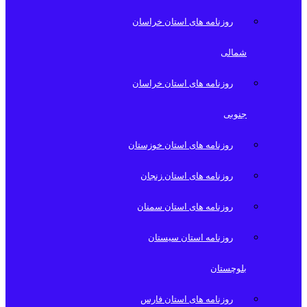
روزنامه های استان خراسان
شمالی
روزنامه های استان خراسان
جنوبی
روزنامه های استان خوزستان
روزنامه های استان زنجان
روزنامه های استان سمنان
روزنامه استان سیستان
بلوچستان
روزنامه های استان فارس