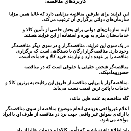
کاربردهای مناقصه:
این فرایند برای طرفین مناقصه مزایایی دارد که غالبا همین مزایا
سازمان‌های دولتی برگزاری آن ترغیب می‌کند.
البته سازمان‌های دولتی برای بخش خاصی از تأمین کالا و
خدمات‌شان ملزم به بهره و استفاده از این فرایند هستند.
در یک سوی این فرایند، مناقصه‌گزار و در سوی دیگر مناقصه‌گر
وجود دارد. مناقصه‌گزار ارگان یا دستگاهی است که برگزاری
مناقصه را بر عهده دارد و نیازمند خرید کالا و خدمات است.
مناقصه‌گر شخص حقیقی یا حقوقی است که در مناقصه
حضورپیدامیکند.
.
مناقصه‌گزار با برپایی مناقصه از طریق این رقابت به برترین کالا و
خدمات با پائین ترین قیمت دست می‌یابد.
گاه مناقصه به علت هایی مانند:
اعلام غیرواقعی هزینه‌ی انجام موضوع مناقصه از سوی مناقصه‌گر
یا ارائه‌ی سوابق غیر واقعی جهت برد در مناقصه از طرف او، با ایراد
مواجه می‌شود.
باید اطلاع داشته باشیم که تأمین کالاها و خدمات غالبا از راه