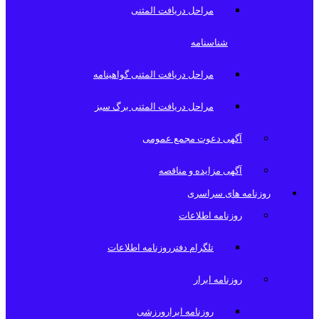
مراحل دریافت المثنی
شناسنامه
مراحل دریافت المثنی گواهینامه
مراحل دریافت المثنی برگ سبز
آگهی دعوت مجمع عمومی
آگهی مزایده و مناقصه
روزنامه های سراسری
روزنامه اطلاعات
تلگرام دفترروزنامه اطلاعات
روزنامه ابرار
روزنامه ابرارورزشی