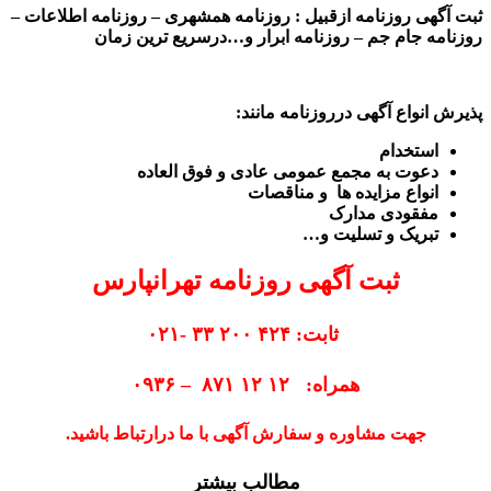
ثبت آگهی روزنامه ازقبیل : روزنامه همشهری – روزنامه اطلاعات –
روزنامه جام جم – روزنامه ابرار و…درسریع ترین زمان
پذیرش انواع آگهی درروزنامه مانند:
استخدام
دعوت به مجمع عمومی عادی و فوق العاده
انواع مزایده ها و مناقصات
مفقودی مدارک
تبریک و تسلیت و…
ثبت آگهی روزنامه تهرانپارس
ثابت: ۴۲۴ ۲۰۰ ۳۳ -۰۲۱
همراه: ۱۲ ۱۲ ۸۷۱ – ۰۹۳۶
جهت مشاوره و سفارش آگهی با ما درارتباط باشید.
مطالب بیشتر