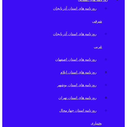
روزنامه های استان آذربایجان
شرقی
روزنامه های استان آذربایجان
غربی
روزنامه های استان اصفهان
روزنامه های استان ایلام
روزنامه های استان بوشهر
روزنامه های استان تهران
روزنامه استان چهارمحال
بختیاری