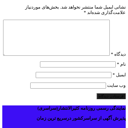
نشانی ایمیل شما منتشر نخواهد شد.
بخش‌های موردنیاز
علامت‌گذاری شده‌اند
*
دیدگاه
*
نام
*
ایمیل
*
وب‌ سایت
نمایندگی رسمی روزنامه کثیرالانتشار(سراسری)
پذیرش آگهی از سراسرکشور درسریع ترین زمان