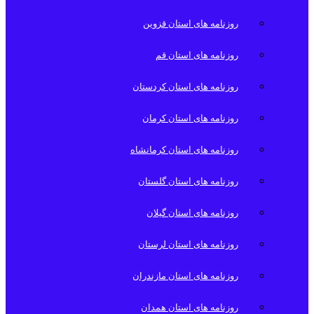
روزنامه های استان قزوین
روزنامه های استان قم
روزنامه های استان کردستان
روزنامه های استان کرمان
روزنامه های استان کرمانشاه
روزنامه های استان گلستان
روزنامه های استان گیلان
روزنامه های استان لرستان
روزنامه های استان مازندران
روزنامه های استان همدان