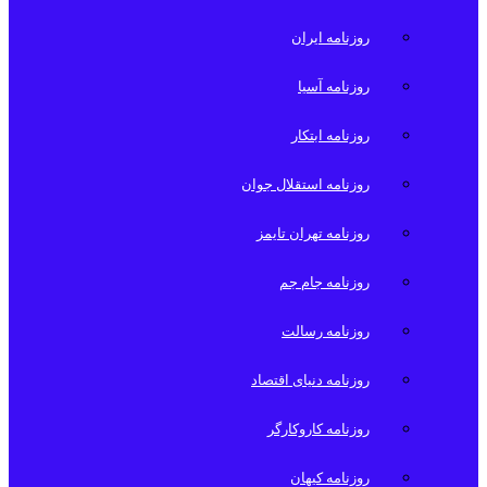
روزنامه ایران
روزنامه آسیا
روزنامه ابتکار
روزنامه استقلال جوان
روزنامه تهران تایمز
روزنامه جام جم
روزنامه رسالت
روزنامه دنیای اقتصاد
روزنامه کاروکارگر
روزنامه کیهان