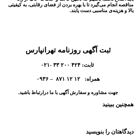
مناقصه انجام می‌گیرد تا با بهره بردن از فضای رقابتی، به کیفیتی
بالا و هزینه‌ی مناسبی دست یابند.
ثبت آگهی روزنامه تهرانپارس
ثابت: ۴۲۴ ۲۰۰ ۳۳ -۰۲۱
همراه: ۱۲ ۱۲ ۸۷۱ – ۰۹۳۶
جهت مشاوره و سفارش آگهی با ما درارتباط باشید.
همچنین ببینید
دفترروزنامه کثیرالانتشارتجریش
دیدگاهتان را بنویسید