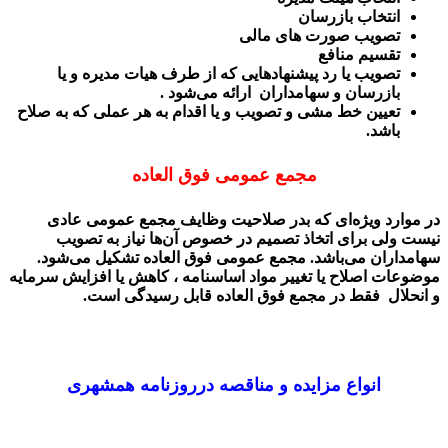
انتخاب بازرسان
تصویب صورت های مالی
تقسیم منافع
تصویب یا رد پیشنهاد‌هایی که از طرف هیات مدیره و یا
بازرسان و سهامداران ارائه می‌شود .
تعیین خط مشی و تصویب و یا اقدام به هر عملی که به صلاح
باشد.
مجمع عمومی فوق العاده
در موارد ویژه‌ای که بدر صلاحیت وظایف مجمع عمومی عادی
نیست ولی برای اتخاذ تصمیم در خصوص آن‌ها نیاز به تصویب
سهامداران می‌باشد. مجمع عمومی فوق العاده تشکیل می‌شود.
موضوعات اصلاح یا تغییر مواد اساسنامه ، کاهش یا افزایش سرمایه
و انحلال فقط در مجمع فوق العاده قابل رسیدگی است.
انواع مزایده و مناقصه درروزنامه همشهری