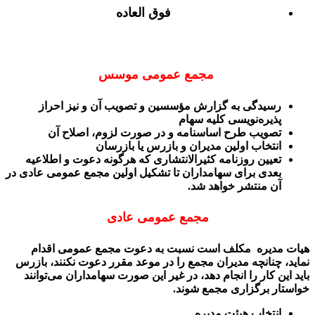
فوق العاده
مجمع عمومی موسس
رسیدگی به گزارش مؤسسین و تصویب آن و نیز احراز
پذیره‌نویسی کلیه سهام
تصویب طرح اساسنامه و در صورت لزوم، اصلاح آن
انتخاب اولین مدیران و بازرس یا بازرسان
تعیین روزنامه کثیرالانتشاری که هرگونه دعوت و اطلاعیه
بعدی برای سهامداران تا تشکیل اولین مجمع عمومی عادی در
آن منتشر خواهد شد.
مجمع عمومی عادی
هیات مدیره مکلف است نسبت به دعوت مجمع عمومی اقدام
نماید، چنانچه مدیران مجمع را در موعد مقرر دعوت نکنند، بازرس
باید این کار را انجام دهد، در غیر این صورت سهامداران می‌توانند
خواستار برگزاری مجمع شوند.
انتخاب هیئت مدیره