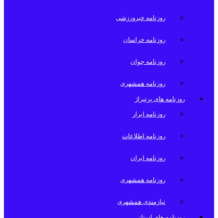
روزنامه خبرورزشی
روزنامه خراسان
روزنامه جوان
روزنامه همشهری
روزنامه های پرتیراژ
روزنامه ابرار
روزنامه اطلاعات
روزنامه ایران
روزنامه همشهری
نیازمندی همشهری
روزنامه های استانی