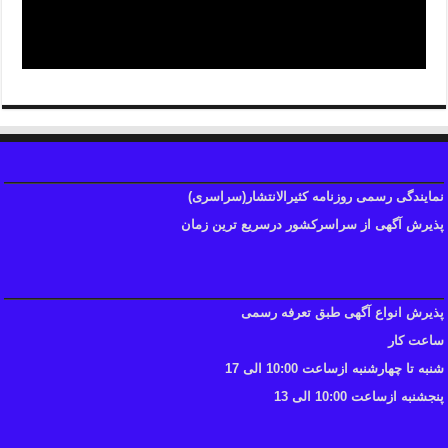
نمایندگی رسمی روزنامه کثیرالانتشار(سراسری)
پذیرش آگهی از سراسرکشور درسریع ترین زمان
پذیرش انواع آگهی طبق تعرفه رسمی
ساعت کار
شنبه تا چهارشنبه ازساعت 10:00 الی 17
پنجشنبه ازساعت 10:00 الی 13