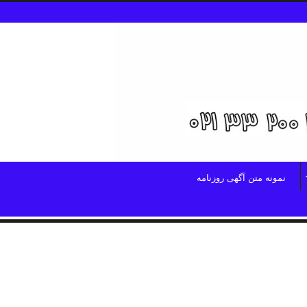
نمونه متن آگهی روزنامه