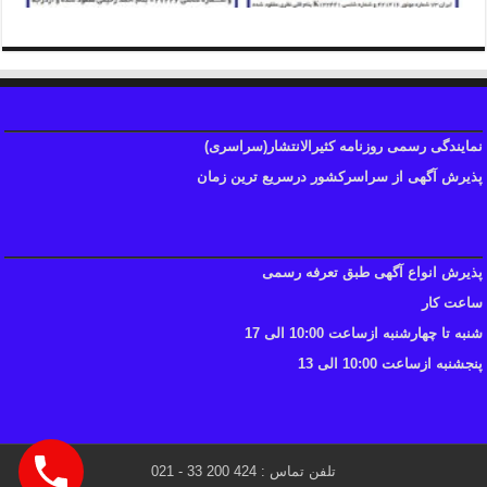
نمایندگی رسمی روزنامه کثیرالانتشار(سراسری)
پذیرش آگهی از سراسرکشور درسریع ترین زمان
پذیرش انواع آگهی طبق تعرفه رسمی
ساعت کار
شنبه تا چهارشنبه ازساعت 10:00 الی 17
پنجشنبه ازساعت 10:00 الی 13
تلفن تماس : 424 200 33 - 021