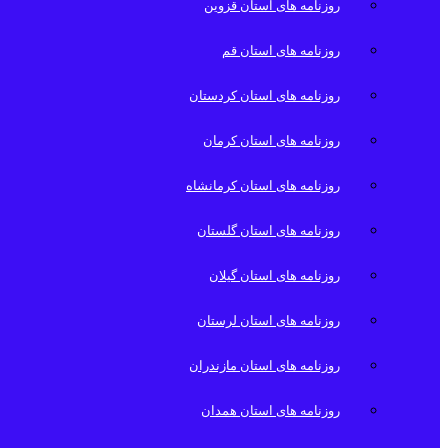
روزنامه های استان قزوین
روزنامه های استان قم
روزنامه های استان کردستان
روزنامه های استان کرمان
روزنامه های استان کرمانشاه
روزنامه های استان گلستان
روزنامه های استان گیلان
روزنامه های استان لرستان
روزنامه های استان مازندران
روزنامه های استان همدان