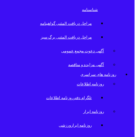
شناسنامه
مراحل دریافت المثنی گواهینامه
مراحل دریافت المثنی برگ سبز
آگهی دعوت مجمع عمومی
آگهی مزایده و مناقصه
روزنامه های سراسری
روزنامه اطلاعات
تلگرام دفترروزنامه اطلاعات
روزنامه ابرار
روزنامه ابرارورزشی