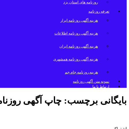
روزنامه های استان یزد
تعرفه روزنامه
هزینه آگهی روزنامه ابرار
هزینه آگهی روزنامه اطلاعات
هزینه آگهی روزنامه ایران
هزینه آگهی روزنامه همشهری
هزینه روزنامه جام جم
نمونه متن آگهی روزنامه
ارتباط با ما
بایگانی برچسب:
چاپ آگهی روزنا
تلفن روزنامه شهرهمدان
اشتراک