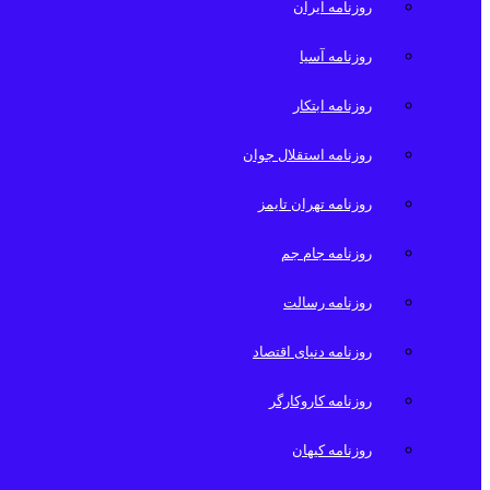
روزنامه ایران
روزنامه آسیا
روزنامه ابتکار
روزنامه استقلال جوان
روزنامه تهران تایمز
روزنامه جام جم
روزنامه رسالت
روزنامه دنیای اقتصاد
روزنامه کاروکارگر
روزنامه کیهان