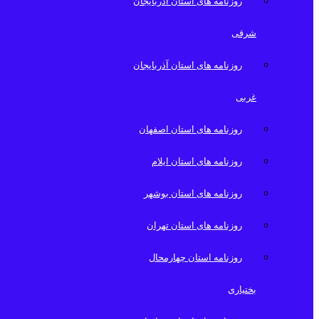
روزنامه های استان آذربایجان
شرقی
روزنامه های استان آذربایجان
غربی
روزنامه های استان اصفهان
روزنامه های استان ایلام
روزنامه های استان بوشهر
روزنامه های استان تهران
روزنامه استان چهارمحال
بختیاری