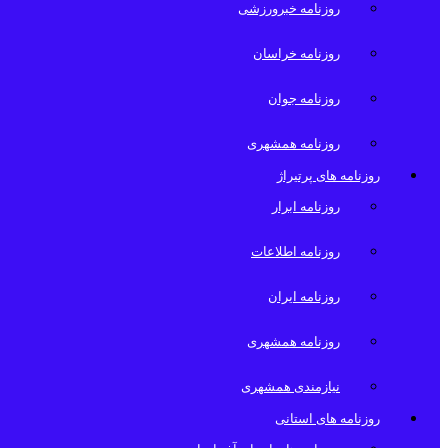
روزنامه خبرورزشی
روزنامه خراسان
روزنامه جوان
روزنامه همشهری
روزنامه های پرتیراژ
روزنامه ابرار
روزنامه اطلاعات
روزنامه ایران
روزنامه همشهری
نیازمندی همشهری
روزنامه های استانی