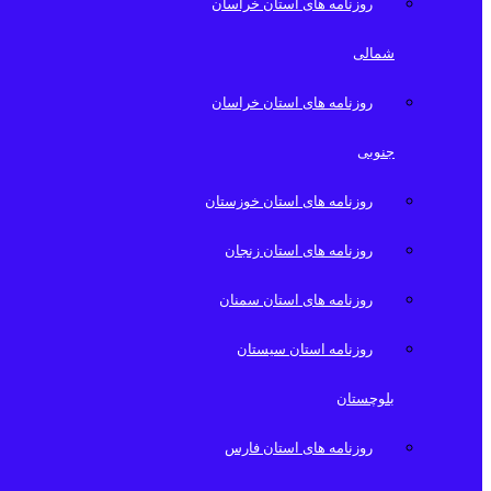
روزنامه های استان خراسان
شمالی
روزنامه های استان خراسان
جنوبی
روزنامه های استان خوزستان
روزنامه های استان زنجان
روزنامه های استان سمنان
روزنامه استان سیستان
بلوچستان
روزنامه های استان فارس