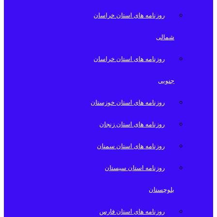
روزنامه های استان خراسان
شمالی
روزنامه های استان خراسان
جنوبی
روزنامه های استان خوزستان
روزنامه های استان زنجان
روزنامه های استان سمنان
روزنامه استان سیستان
بلوچستان
روزنامه های استان فارس