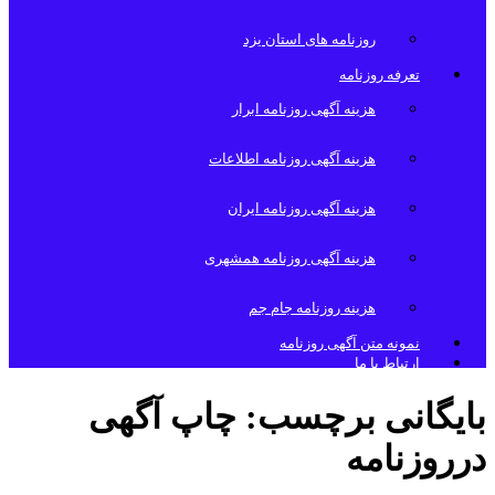
روزنامه های استان یزد
تعرفه روزنامه
هزینه آگهی روزنامه ابرار
هزینه آگهی روزنامه اطلاعات
هزینه آگهی روزنامه ایران
هزینه آگهی روزنامه همشهری
هزینه روزنامه جام جم
نمونه متن آگهی روزنامه
ارتباط با ما
بایگانی برچسب:
چاپ آگهی
درروزنامه