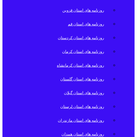
روزنامه های استان قزوین
روزنامه های استان قم
روزنامه های استان کردستان
روزنامه های استان کرمان
روزنامه های استان کرمانشاه
روزنامه های استان گلستان
روزنامه های استان گیلان
روزنامه های استان لرستان
روزنامه های استان مازندران
روزنامه های استان همدان