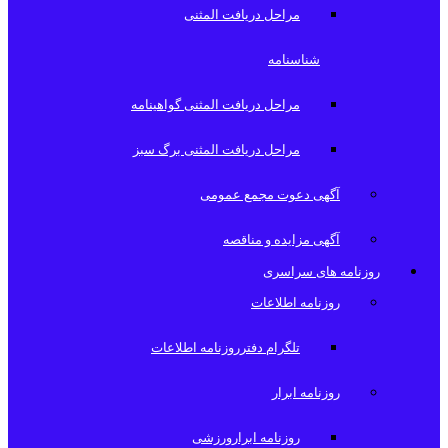
مراحل دریافت المثنی
شناسنامه
مراحل دریافت المثنی گواهینامه
مراحل دریافت المثنی برگ سبز
آگهی دعوت مجمع عمومی
آگهی مزایده و مناقصه
روزنامه های سراسری
روزنامه اطلاعات
تلگرام دفترروزنامه اطلاعات
روزنامه ابرار
روزنامه ابرارورزشی