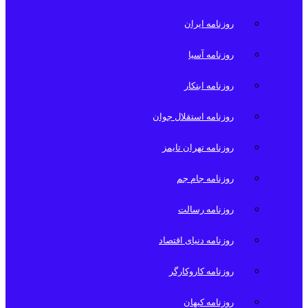
روزنامه ایران
روزنامه آسیا
روزنامه ابتکار
روزنامه استقلال جوان
روزنامه تهران تایمز
روزنامه جام جم
روزنامه رسالت
روزنامه دنیای اقتصاد
روزنامه کاروکارگر
روزنامه کیهان