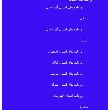
روزنامه های استان آذربایجان
شرقی
روزنامه های استان آذربایجان
غربی
روزنامه های استان اصفهان
روزنامه های استان ایلام
روزنامه های استان بوشهر
روزنامه های استان تهران
روزنامه استان چهارمحال
بختیاری