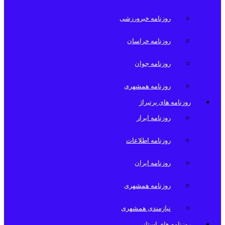
روزنامه خبرورزشی
روزنامه خراسان
روزنامه جوان
روزنامه همشهری
روزنامه های پرتیراژ
روزنامه ابرار
روزنامه اطلاعات
روزنامه ایران
روزنامه همشهری
نیازمندی همشهری
روزنامه های استانی