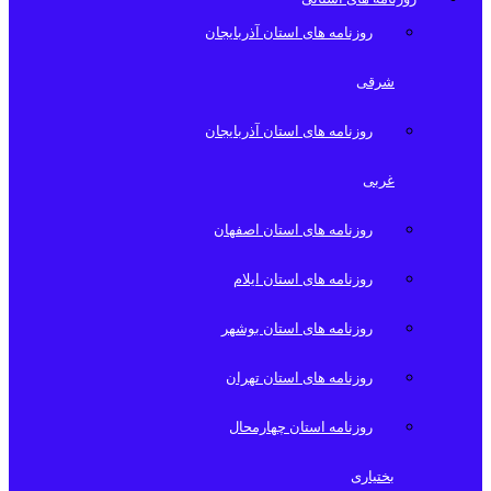
روزنامه های استان آذربایجان
شرقی
روزنامه های استان آذربایجان
غربی
روزنامه های استان اصفهان
روزنامه های استان ایلام
روزنامه های استان بوشهر
روزنامه های استان تهران
روزنامه استان چهارمحال
بختیاری