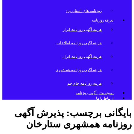
روزنامه های استان یزد
تعرفه روزنامه
هزینه آگهی روزنامه ابرار
هزینه آگهی روزنامه اطلاعات
هزینه آگهی روزنامه ایران
هزینه آگهی روزنامه همشهری
هزینه روزنامه جام جم
نمونه متن آگهی روزنامه
ارتباط با ما
بایگانی برچسب:
پذیرش آگهی
روزنامه همشهری ستارخان