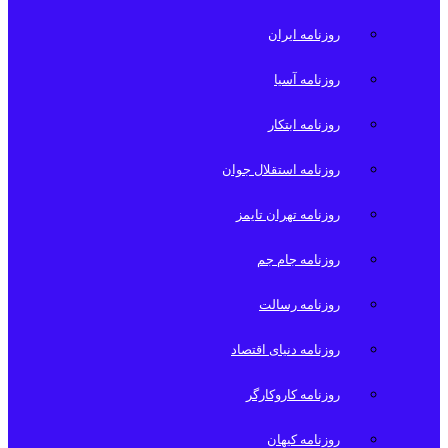
روزنامه ایران
روزنامه آسیا
روزنامه ابتکار
روزنامه استقلال جوان
روزنامه تهران تایمز
روزنامه جام جم
روزنامه رسالت
روزنامه دنیای اقتصاد
روزنامه کاروکارگر
روزنامه کیهان