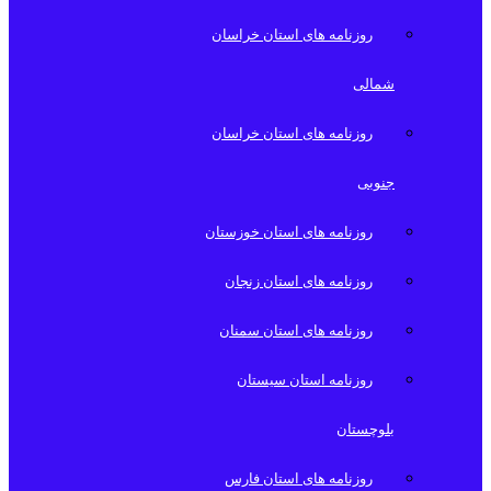
روزنامه های استان خراسان
شمالی
روزنامه های استان خراسان
جنوبی
روزنامه های استان خوزستان
روزنامه های استان زنجان
روزنامه های استان سمنان
روزنامه استان سیستان
بلوچستان
روزنامه های استان فارس