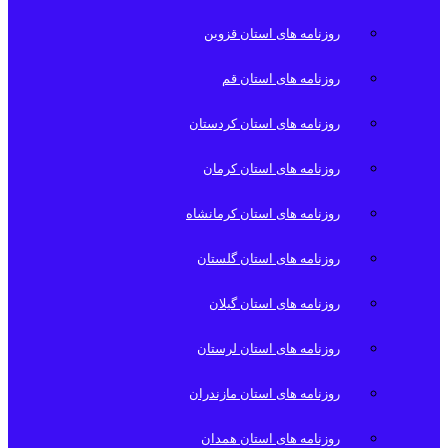
روزنامه های استان قزوین
روزنامه های استان قم
روزنامه های استان کردستان
روزنامه های استان کرمان
روزنامه های استان کرمانشاه
روزنامه های استان گلستان
روزنامه های استان گیلان
روزنامه های استان لرستان
روزنامه های استان مازندران
روزنامه های استان همدان