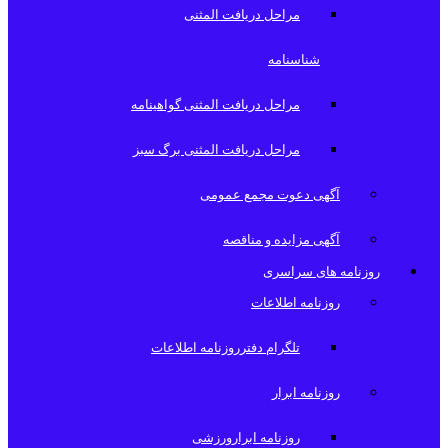
مراحل دریافت المثنی
شناسنامه
مراحل دریافت المثنی گواهینامه
مراحل دریافت المثنی برگ سبز
آگهی دعوت مجمع عمومی
آگهی مزایده و مناقصه
روزنامه های سراسری
روزنامه اطلاعات
تلگرام دفترروزنامه اطلاعات
روزنامه ابرار
روزنامه ابرارورزشی