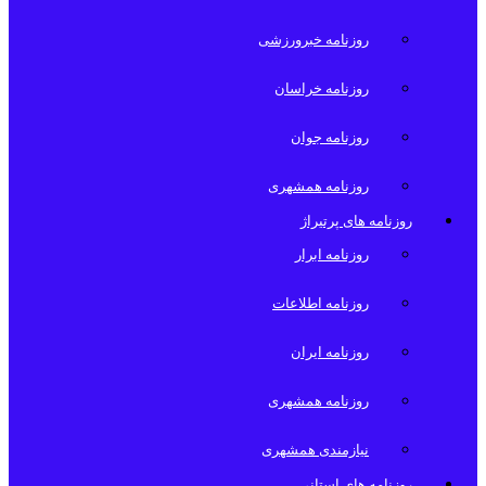
روزنامه خبرورزشی
روزنامه خراسان
روزنامه جوان
روزنامه همشهری
روزنامه های پرتیراژ
روزنامه ابرار
روزنامه اطلاعات
روزنامه ایران
روزنامه همشهری
نیازمندی همشهری
روزنامه های استانی