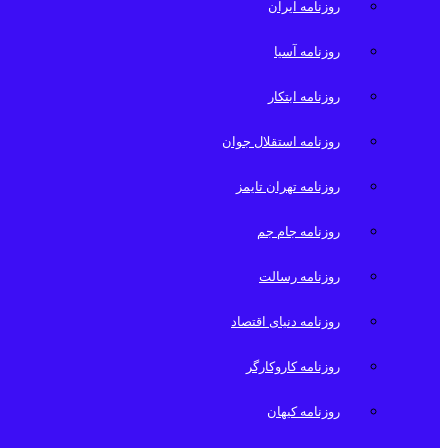
روزنامه ایران
روزنامه آسیا
روزنامه ابتکار
روزنامه استقلال جوان
روزنامه تهران تایمز
روزنامه جام جم
روزنامه رسالت
روزنامه دنیای اقتصاد
روزنامه کاروکارگر
روزنامه کیهان