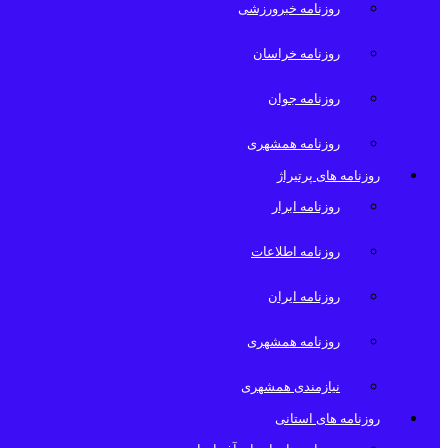
روزنامه خبرورزشی
روزنامه خراسان
روزنامه جوان
روزنامه همشهری
روزنامه های پرتیراژ
روزنامه ابرار
روزنامه اطلاعات
روزنامه ایران
روزنامه همشهری
نیازمندی همشهری
روزنامه های استانی