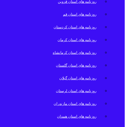
روزنامه های استان قزوین
روزنامه های استان قم
روزنامه های استان کردستان
روزنامه های استان کرمان
روزنامه های استان کرمانشاه
روزنامه های استان گلستان
روزنامه های استان گیلان
روزنامه های استان لرستان
روزنامه های استان مازندران
روزنامه های استان همدان