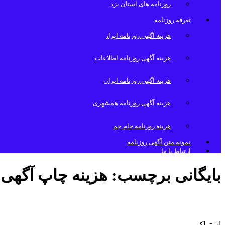
روزنامه های استان یزد
تعرفه روزنامه
هزینه آگهی روزنامه ابرار
هزینه آگهی روزنامه اطلاعات
هزینه آگهی روزنامه ایران
هزینه آگهی روزنامه همشهری
هزینه روزنامه جام جم
نمونه متن آگهی روزنامه
ارتباط با ما
بایگانی برچسب:
هزینه چاپ آگهی
هزینه آگهی روزنامه همشهری
اشتراک