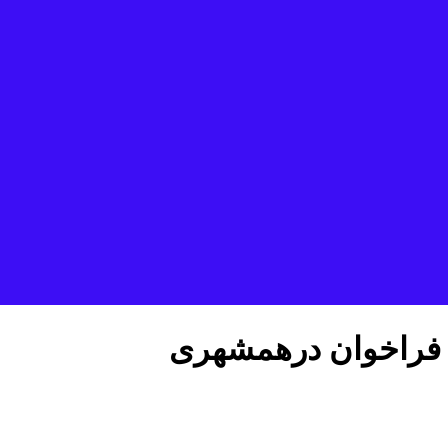
 فراخوان درهمشهری