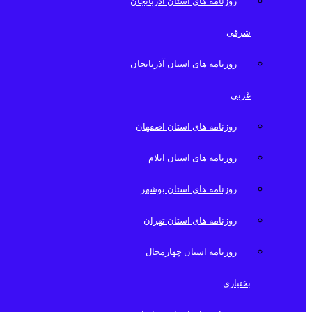
روزنامه های استان آذربایجان
شرقی
روزنامه های استان آذربایجان
غربی
روزنامه های استان اصفهان
روزنامه های استان ایلام
روزنامه های استان بوشهر
روزنامه های استان تهران
روزنامه استان چهارمحال
بختیاری