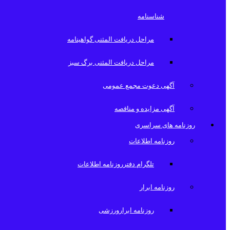
شناسنامه
مراحل دریافت المثنی گواهینامه
مراحل دریافت المثنی برگ سبز
آگهی دعوت مجمع عمومی
آگهی مزایده و مناقصه
روزنامه های سراسری
روزنامه اطلاعات
تلگرام دفترروزنامه اطلاعات
روزنامه ابرار
روزنامه ابرارورزشی