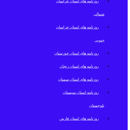
روزنامه های استان خراسان
شمالی
روزنامه های استان خراسان
جنوبی
روزنامه های استان خوزستان
روزنامه های استان زنجان
روزنامه های استان سمنان
روزنامه استان سیستان
بلوچستان
روزنامه های استان فارس