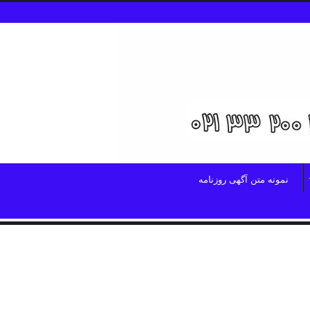
نمونه متن آگهی روزنامه