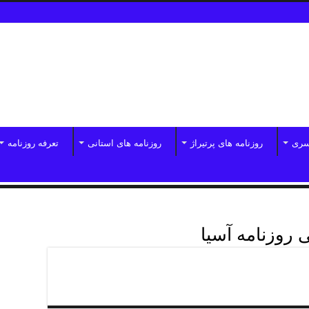
سری
روزنامه های پرتیراژ
روزنامه های استانی
تعرفه روزنامه
 روزنامه آسیا