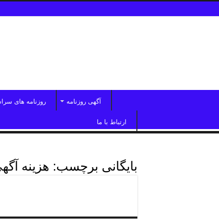
آگهی روزنامه
روزنامه های سرا
ارتباط با ما
بایگانی برچسب:
هزینه آگهی
روزنامه آسیا