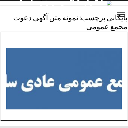
بایگانی برچسب:
نمونه متن آگهی دعوت
مجمع عمومی
آگهی دعوت مجمع عمومی