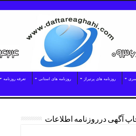
سری
روزنامه های پرتیراژ
روزنامه های استانی
تعرفه روزنامه
اپ آگهی درروزنامه اطلاعات