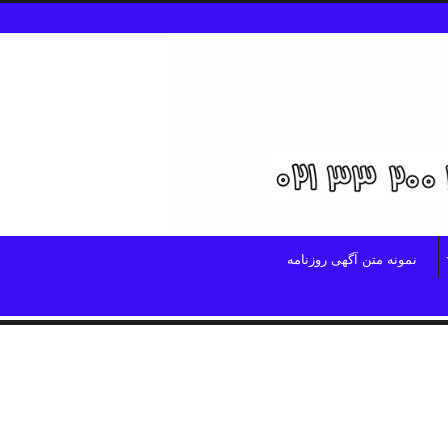
نمونه متن آگهی روزنامه