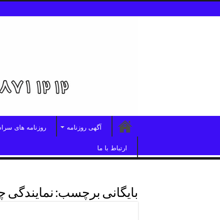
آگهی روزنامه
روزنامه های سرا
ارتباط با ما
بایگانی برچسب:
نمایندگی چ
تلفن نمایندگی آگهی اطلاعات