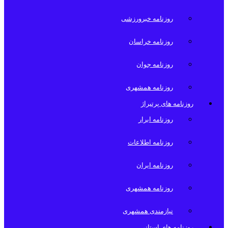
روزنامه خبرورزشی
روزنامه خراسان
روزنامه جوان
روزنامه همشهری
روزنامه های پرتیراژ
روزنامه ابرار
روزنامه اطلاعات
روزنامه ایران
روزنامه همشهری
نیازمندی همشهری
روزنامه های استانی