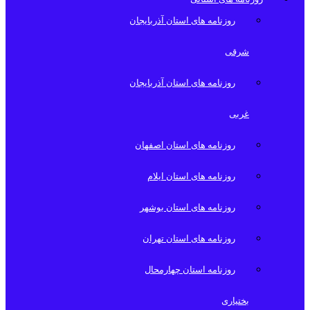
روزنامه های استان آذربایجان
شرقی
روزنامه های استان آذربایجان
غربی
روزنامه های استان اصفهان
روزنامه های استان ایلام
روزنامه های استان بوشهر
روزنامه های استان تهران
روزنامه استان چهارمحال
بختیاری