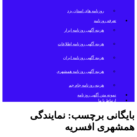
روزنامه های استان یزد
تعرفه روزنامه
هزینه آگهی روزنامه ابرار
هزینه آگهی روزنامه اطلاعات
هزینه آگهی روزنامه ایران
هزینه آگهی روزنامه همشهری
هزینه روزنامه جام جم
نمونه متن آگهی روزنامه
ارتباط با ما
بایگانی برچسب:
نمایندگی
همشهری افسریه