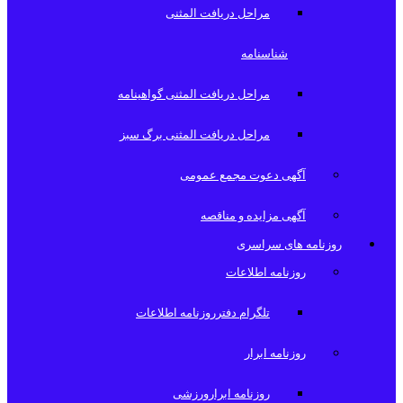
مراحل دریافت المثنی
شناسنامه
مراحل دریافت المثنی گواهینامه
مراحل دریافت المثنی برگ سبز
آگهی دعوت مجمع عمومی
آگهی مزایده و مناقصه
روزنامه های سراسری
روزنامه اطلاعات
تلگرام دفترروزنامه اطلاعات
روزنامه ابرار
روزنامه ابرارورزشی