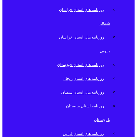
روزنامه های استان خراسان
شمالی
روزنامه های استان خراسان
جنوبی
روزنامه های استان خوزستان
روزنامه های استان زنجان
روزنامه های استان سمنان
روزنامه استان سیستان
بلوچستان
روزنامه های استان فارس