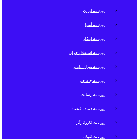
روزنامه ایران
روزنامه آسیا
روزنامه ابتکار
روزنامه استقلال جوان
روزنامه تهران تایمز
روزنامه جام جم
روزنامه رسالت
روزنامه دنیای اقتصاد
روزنامه کاروکارگر
روزنامه کیهان