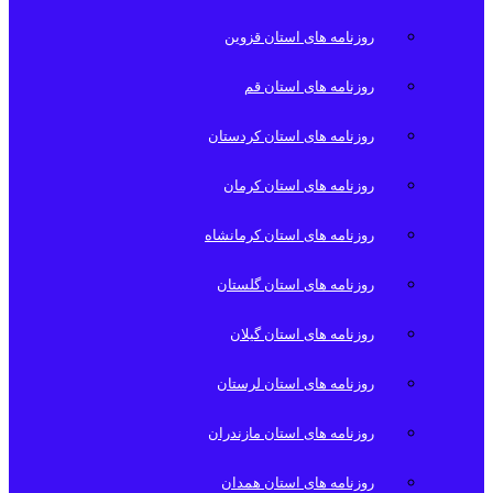
روزنامه های استان قزوین
روزنامه های استان قم
روزنامه های استان کردستان
روزنامه های استان کرمان
روزنامه های استان کرمانشاه
روزنامه های استان گلستان
روزنامه های استان گیلان
روزنامه های استان لرستان
روزنامه های استان مازندران
روزنامه های استان همدان