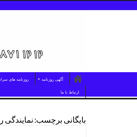
آگهی روزنامه
روزنامه های سرا
ارتباط با ما
بایگانی برچسب:
نمایندگی ر
نمایندگی روزنامه همشهری