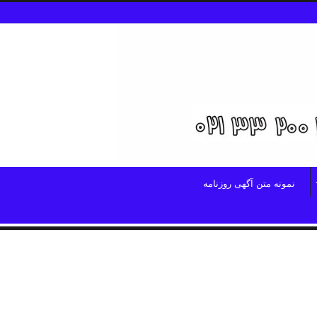
نمونه متن آگهی روزنامه