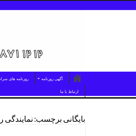
آگهی روزنامه
روزنامه های سرا
ارتباط با ما
بایگانی برچسب:
نمایندگی 
نمایندگی روزنامه همشهری