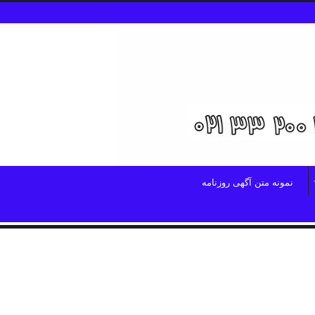
نمونه متن آگهی روزنامه