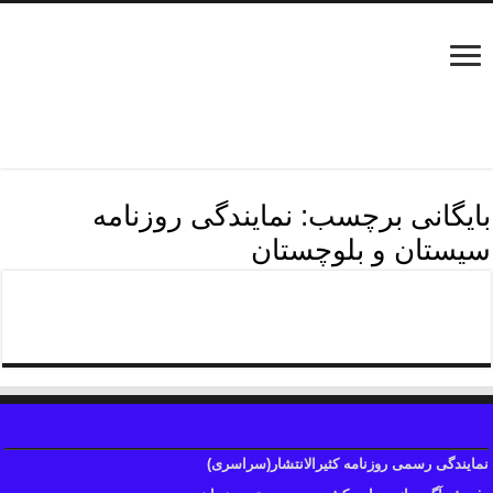
بایگانی برچسب:
نمایندگی روزنامه
سیستان و بلوچستان
روزنامه کثیرالانتشارسیستان و بلوچستان
نمایندگی رسمی روزنامه کثیرالانتشار(سراسری)