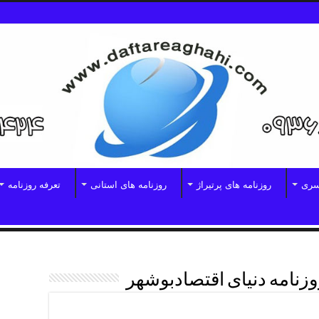
سری
روزنامه های پرتیراژ
روزنامه های استانی
تعرفه روزنامه
وزنامه دنیای اقتصادبوشهر