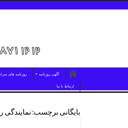
آگهی روزنامه
روزنامه های سرا
ارتباط با ما
بایگانی برچسب:
نمایندگی ر
روزنامه سراسری دنیای اقتصاد