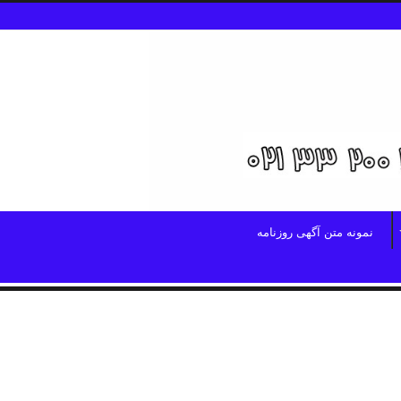
نمونه متن آگهی روزنامه