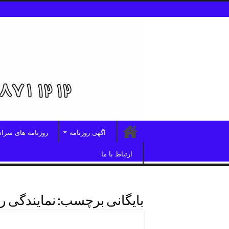
آگهی روزنامه
روزنامه های سرا
ارتباط با ما
بایگانی برچسب:
نمایندگی رو
شماره تلفن نمایندگی روزنامه ا