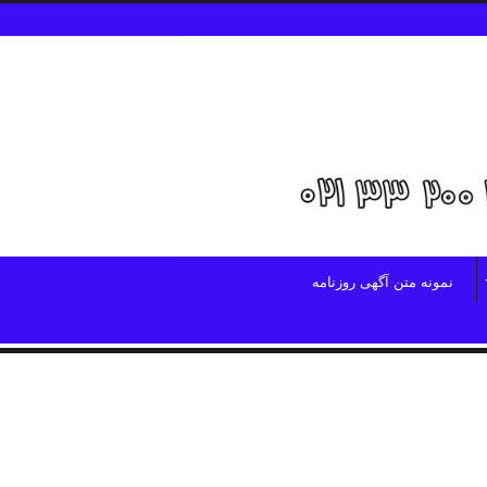
نمونه متن آگهی روزنامه