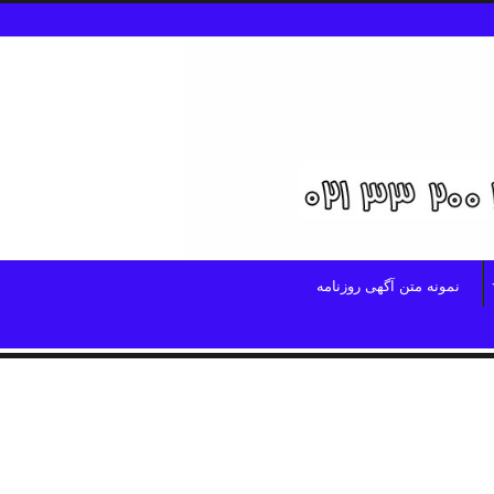
نمونه متن آگهی روزنامه