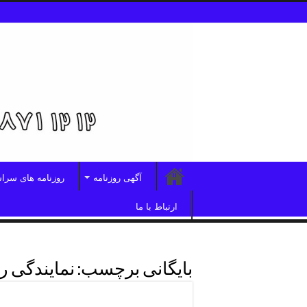
آگهی روزنامه
روزنامه های سرا
ارتباط با ما
بایگانی برچسب:
نمایندگی رو
تلفن آگهی روزنامه شهرگیلان