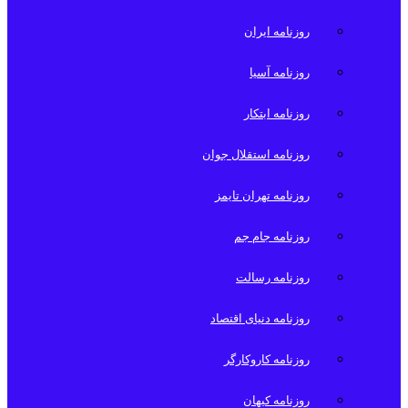
روزنامه ایران
روزنامه آسیا
روزنامه ابتکار
روزنامه استقلال جوان
روزنامه تهران تایمز
روزنامه جام جم
روزنامه رسالت
روزنامه دنیای اقتصاد
روزنامه کاروکارگر
روزنامه کیهان