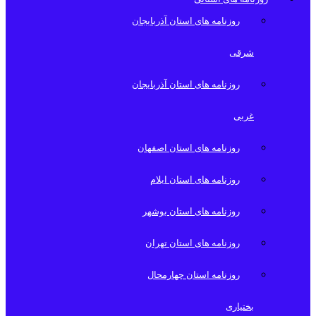
روزنامه های استان آذربایجان
شرقی
روزنامه های استان آذربایجان
غربی
روزنامه های استان اصفهان
روزنامه های استان ایلام
روزنامه های استان بوشهر
روزنامه های استان تهران
روزنامه استان چهارمحال
بختیاری