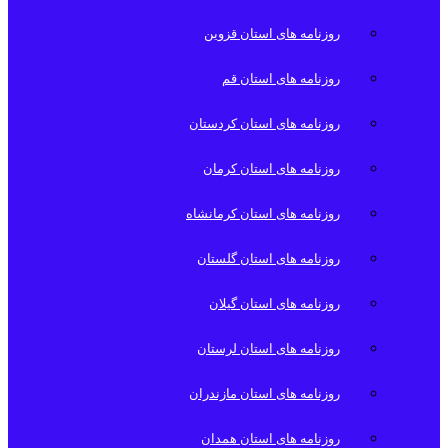
روزنامه های استان قزوین
روزنامه های استان قم
روزنامه های استان کردستان
روزنامه های استان کرمان
روزنامه های استان کرمانشاه
روزنامه های استان گلستان
روزنامه های استان گیلان
روزنامه های استان لرستان
روزنامه های استان مازندران
روزنامه های استان همدان