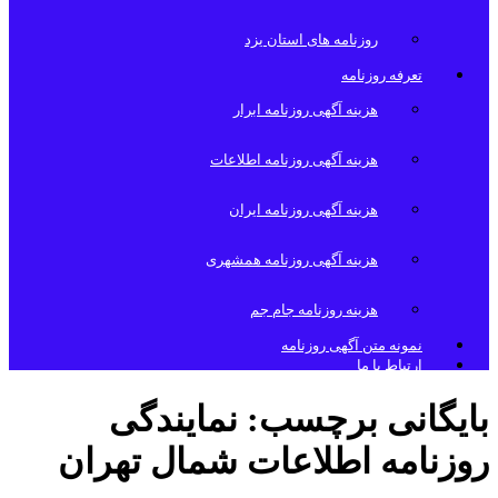
روزنامه های استان یزد
تعرفه روزنامه
هزینه آگهی روزنامه ابرار
هزینه آگهی روزنامه اطلاعات
هزینه آگهی روزنامه ایران
هزینه آگهی روزنامه همشهری
هزینه روزنامه جام جم
نمونه متن آگهی روزنامه
ارتباط با ما
بایگانی برچسب:
نمایندگی
روزنامه اطلاعات شمال تهران