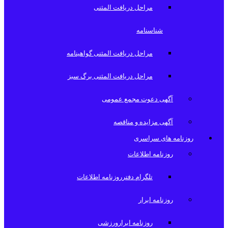
مراحل دریافت المثنی
شناسنامه
مراحل دریافت المثنی گواهینامه
مراحل دریافت المثنی برگ سبز
آگهی دعوت مجمع عمومی
آگهی مزایده و مناقصه
روزنامه های سراسری
روزنامه اطلاعات
تلگرام دفترروزنامه اطلاعات
روزنامه ابرار
روزنامه ابرارورزشی