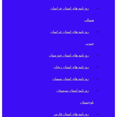
روزنامه های استان خراسان
شمالی
روزنامه های استان خراسان
جنوبی
روزنامه های استان خوزستان
روزنامه های استان زنجان
روزنامه های استان سمنان
روزنامه استان سیستان
بلوچستان
روزنامه های استان فارس