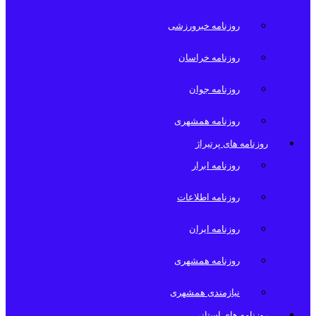
روزنامه خبرورزشی
روزنامه خراسان
روزنامه جوان
روزنامه همشهری
روزنامه های پرتیراژ
روزنامه ابرار
روزنامه اطلاعات
روزنامه ایران
روزنامه همشهری
نیازمندی همشهری
روزنامه های استانی