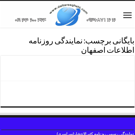
بایگانی برچسب:
نمایندگی روزنامه
اطلاعات اصفهان
نشرآگهی روزنامه اطلاعات
تلفن نمایندگی آگهی اطلاعات
نمایندگی رسمی روزنامه کثیرالانتشار(سراسری)