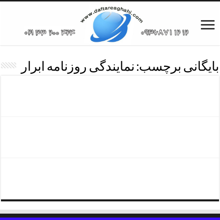
بایگانی برچسب:
نمایندگی روزنامه ابرار
روزنامه ابرار
نمایندگی روزنامه ابرار
شماره تلفن نمایندگی روزنامه ابرار