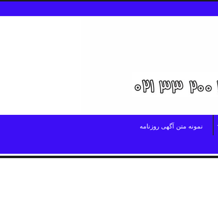
نمونه متن آگهی روزنامه