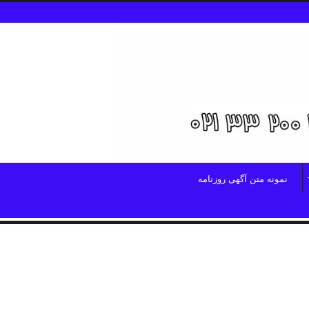
نمونه متن آگهی روزنامه