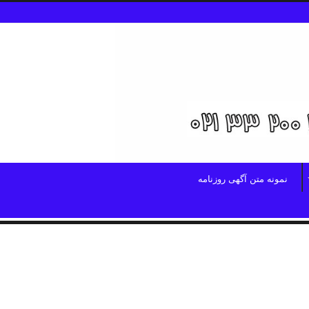
نمونه متن آگهی روزنامه