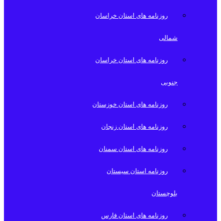
روزنامه های استان خراسان
شمالی
روزنامه های استان خراسان
جنوبی
روزنامه های استان خوزستان
روزنامه های استان زنجان
روزنامه های استان سمنان
روزنامه استان سیستان
بلوچستان
روزنامه های استان فارس