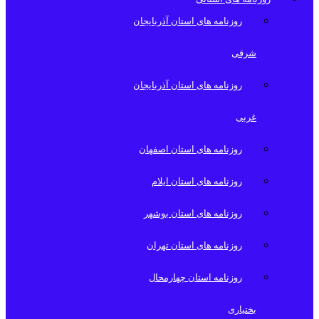
روزنامه های استان آذربایجان
شرقی
روزنامه های استان آذربایجان
غربی
روزنامه های استان اصفهان
روزنامه های استان ایلام
روزنامه های استان بوشهر
روزنامه های استان تهران
روزنامه استان چهارمحال
بختیاری