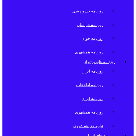
روزنامه خبرورزشی
روزنامه خراسان
روزنامه جوان
روزنامه همشهری
روزنامه های پرتیراژ
روزنامه ابرار
روزنامه اطلاعات
روزنامه ایران
روزنامه همشهری
نیازمندی همشهری
روزنامه های استانی