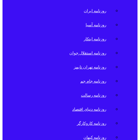
روزنامه ایران
روزنامه آسیا
روزنامه ابتکار
روزنامه استقلال جوان
روزنامه تهران تایمز
روزنامه جام جم
روزنامه رسالت
روزنامه دنیای اقتصاد
روزنامه کاروکارگر
روزنامه کیهان