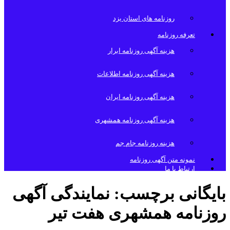
روزنامه های استان یزد
تعرفه روزنامه
هزینه آگهی روزنامه ابرار
هزینه آگهی روزنامه اطلاعات
هزینه آگهی روزنامه ایران
هزینه آگهی روزنامه همشهری
هزینه روزنامه جام جم
نمونه متن آگهی روزنامه
ارتباط با ما
بایگانی برچسب:
نمایندگی آگهی
روزنامه همشهری هفت تیر