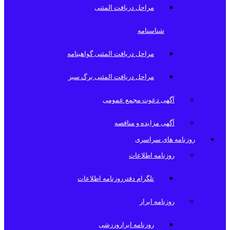
مراحل دریافت المثنی
شناسنامه
مراحل دریافت المثنی گواهینامه
مراحل دریافت المثنی برگ سبز
آگهی دعوت مجمع عمومی
آگهی مزایده و مناقصه
روزنامه های سراسری
روزنامه اطلاعات
تلگرام دفترروزنامه اطلاعات
روزنامه ابرار
روزنامه ابرارورزشی