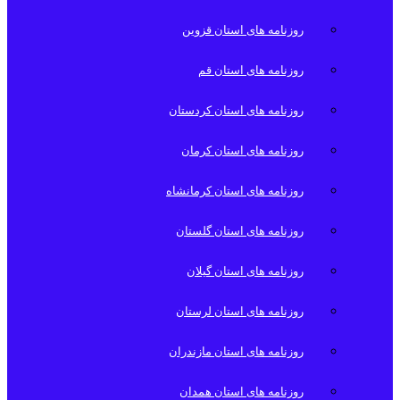
روزنامه های استان قزوین
روزنامه های استان قم
روزنامه های استان کردستان
روزنامه های استان کرمان
روزنامه های استان کرمانشاه
روزنامه های استان گلستان
روزنامه های استان گیلان
روزنامه های استان لرستان
روزنامه های استان مازندران
روزنامه های استان همدان