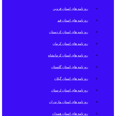
روزنامه های استان قزوین
روزنامه های استان قم
روزنامه های استان کردستان
روزنامه های استان کرمان
روزنامه های استان کرمانشاه
روزنامه های استان گلستان
روزنامه های استان گیلان
روزنامه های استان لرستان
روزنامه های استان مازندران
روزنامه های استان همدان