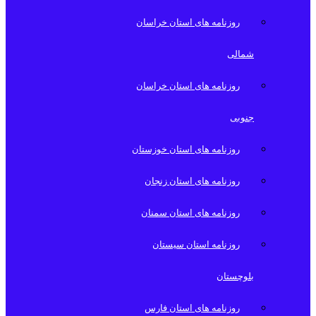
روزنامه های استان خراسان
شمالی
روزنامه های استان خراسان
جنوبی
روزنامه های استان خوزستان
روزنامه های استان زنجان
روزنامه های استان سمنان
روزنامه استان سیستان
بلوچستان
روزنامه های استان فارس