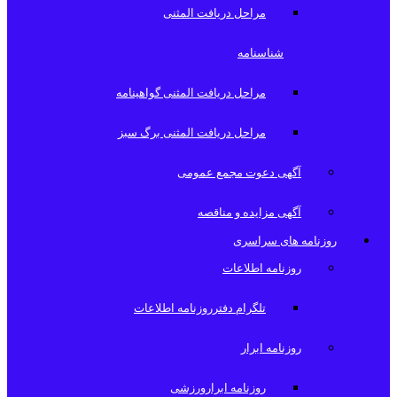
مراحل دریافت المثنی
شناسنامه
مراحل دریافت المثنی گواهینامه
مراحل دریافت المثنی برگ سبز
آگهی دعوت مجمع عمومی
آگهی مزایده و مناقصه
روزنامه های سراسری
روزنامه اطلاعات
تلگرام دفترروزنامه اطلاعات
روزنامه ابرار
روزنامه ابرارورزشی