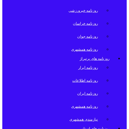
روزنامه خبرورزشی
روزنامه خراسان
روزنامه جوان
روزنامه همشهری
روزنامه های پرتیراژ
روزنامه ابرار
روزنامه اطلاعات
روزنامه ایران
روزنامه همشهری
نیازمندی همشهری
روزنامه های استانی