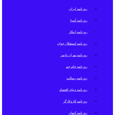
روزنامه ایران
روزنامه آسیا
روزنامه ابتکار
روزنامه استقلال جوان
روزنامه تهران تایمز
روزنامه جام جم
روزنامه رسالت
روزنامه دنیای اقتصاد
روزنامه کاروکارگر
روزنامه کیهان