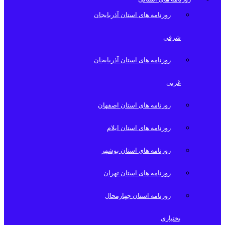
روزنامه های استان آذربایجان
شرقی
روزنامه های استان آذربایجان
غربی
روزنامه های استان اصفهان
روزنامه های استان ایلام
روزنامه های استان بوشهر
روزنامه های استان تهران
روزنامه استان چهارمحال
بختیاری