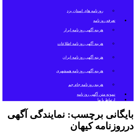
روزنامه های استان یزد
تعرفه روزنامه
هزینه آگهی روزنامه ابرار
هزینه آگهی روزنامه اطلاعات
هزینه آگهی روزنامه ایران
هزینه آگهی روزنامه همشهری
هزینه روزنامه جام جم
نمونه متن آگهی روزنامه
ارتباط با ما
بایگانی برچسب:
نمایندگی آگهی
درروزنامه کیهان