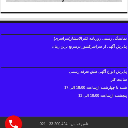
نمایندگی رسمی روزنامه کثیرالانتشار(سراسری)
پذیرش آگهی از سراسرکشور درسریع ترین زمان
پذیرش انواع آگهی طبق تعرفه رسمی
ساعت کار
شنبه تا چهارشنبه ازساعت 10:00 الی 17
پنجشنبه ازساعت 10:00 الی 13
تلفن تماس : 424 200 33 - 021