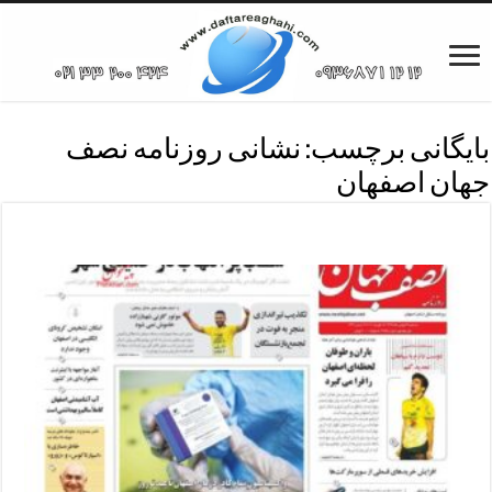
بایگانی برچسب:
نشانی روزنامه نصف
جهان اصفهان
دفترروزنامه نصف جهان