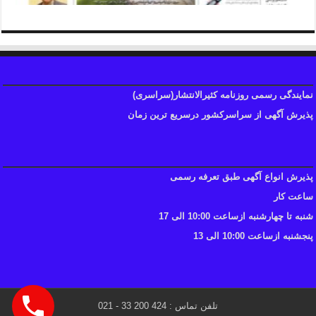
نمایندگی رسمی روزنامه کثیرالانتشار(سراسری)
پذیرش آگهی از سراسرکشور درسریع ترین زمان
پذیرش انواع آگهی طبق تعرفه رسمی
ساعت کار
شنبه تا چهارشنبه ازساعت 10:00 الی 17
پنجشنبه ازساعت 10:00 الی 13
تلفن تماس : 424 200 33 - 021