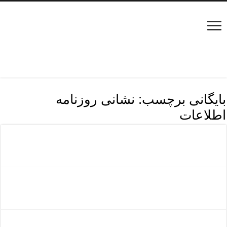
بایگانی برچسب:
نشانی روزنامه
اطلاعات
روزنامه اطلاعات
روزنامه اطلاعات شرق تهران
دفترپذیرش آگهی روزنامه اطلاعات