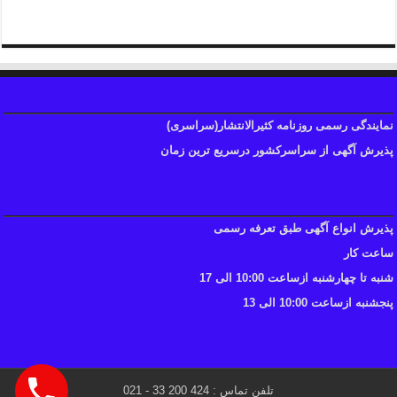
نمایندگی رسمی روزنامه کثیرالانتشار(سراسری)
پذیرش آگهی از سراسرکشور درسریع ترین زمان
پذیرش انواع آگهی طبق تعرفه رسمی
ساعت کار
شنبه تا چهارشنبه ازساعت 10:00 الی 17
پنجشنبه ازساعت 10:00 الی 13
تلفن تماس : 424 200 33 - 021