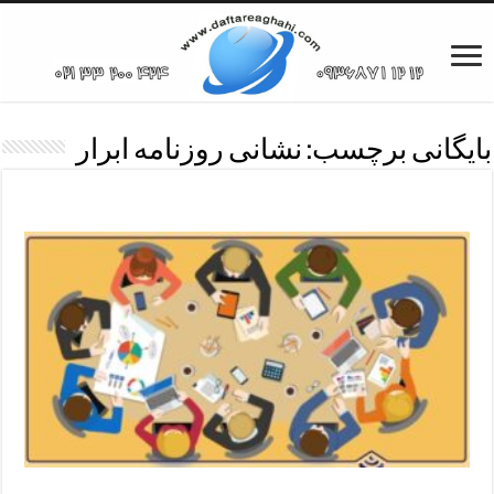
بایگانی برچسب:
نشانی روزنامه ابرار
مجمع عمومی روزنامه ابرار