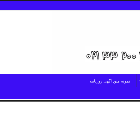
نمونه متن آگهی روزنامه