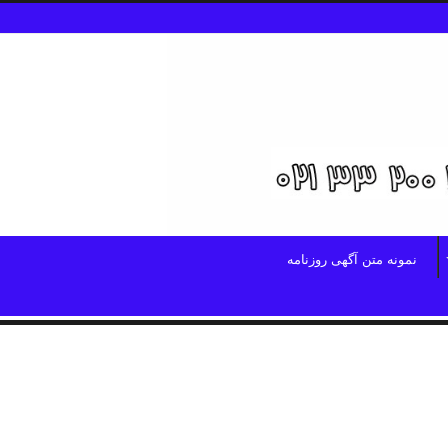
نمونه متن آگهی روزنامه