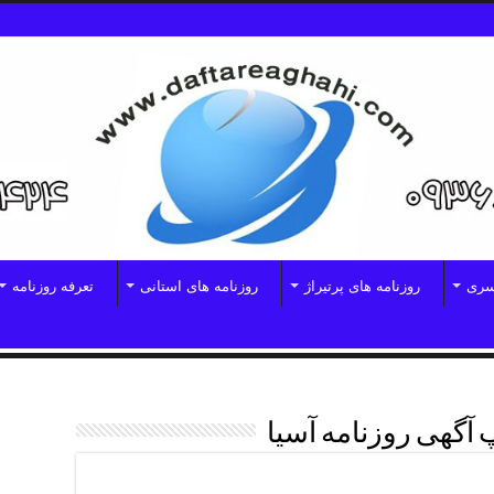
سری
روزنامه های پرتیراژ
روزنامه های استانی
تعرفه روزنامه
آگهی روزنامه آسیا