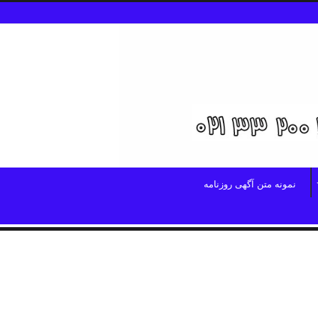
نمونه متن آگهی روزنامه