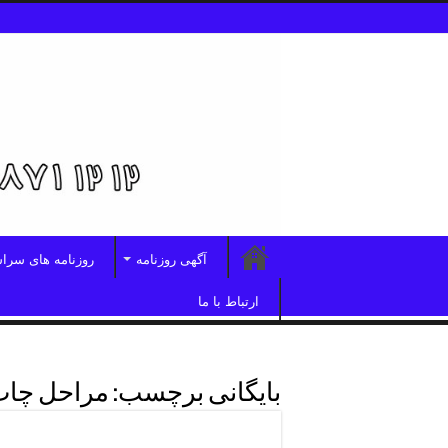
آگهی روزنامه
روزنامه های سرا
ارتباط با ما
بایگانی برچسب:
مراحل چاپ 
روزنامه آسیا