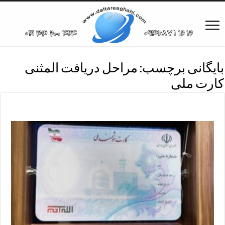
بایگانی برچسب:
مراحل دریافت المثنی
کارت ملی
مراحل دریافت المثنی کارت ملی