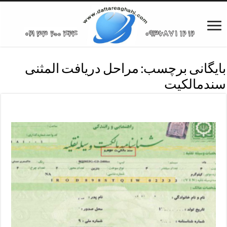
بایگانی برچسب:
مراحل دریافت المثنی
سندمالکیت
مراحل دریافت المثنی برگ سبز