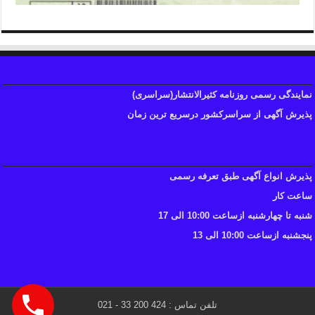
نمایندگی رسمی روزنامه کثیرالانتشار(سراسری)
پذیرش آگهی از سراسرکشور درسریع ترین زمان
پذیرش انواع آگهی طبق تعرفه رسمی
ساعت کار
شنبه تا چهارشنبه ازساعت 10:00 الی 17
پنجشنبه ازساعت 10:00 الی 13
تلفن تماس : 424 200 33 - 021