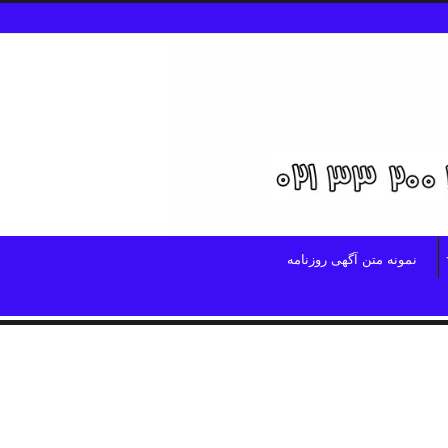
نمونه متن آگهی روزنامه