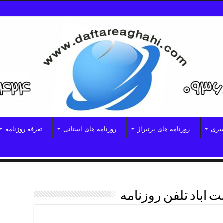
سری
روزنامه های پرتیراژ
روزنامه های استانی
تعرفه روزنامه
 اباد تلفن روزنامه