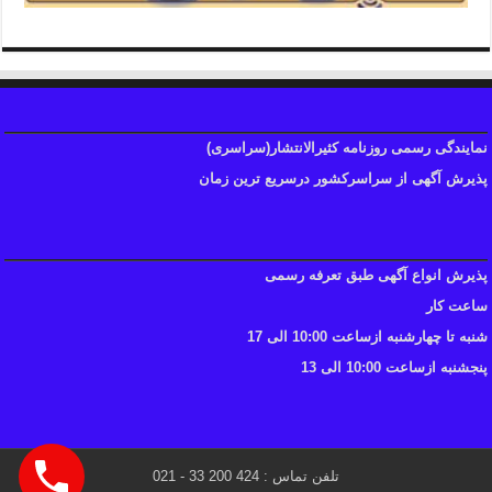
نمایندگی رسمی روزنامه کثیرالانتشار(سراسری)
پذیرش آگهی از سراسرکشور درسریع ترین زمان
پذیرش انواع آگهی طبق تعرفه رسمی
ساعت کار
شنبه تا چهارشنبه ازساعت 10:00 الی 17
پنجشنبه ازساعت 10:00 الی 13
تلفن تماس : 424 200 33 - 021