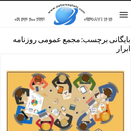
بایگانی برچسب:
مجمع عمومی روزنامه
ابرار
مجمع عمومی روزنامه ابرار