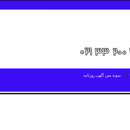
نمونه متن آگهی روزنامه