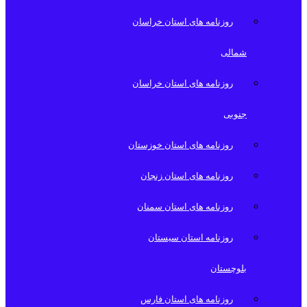
روزنامه های استان خراسان
شمالی
روزنامه های استان خراسان
جنوبی
روزنامه های استان خوزستان
روزنامه های استان زنجان
روزنامه های استان سمنان
روزنامه استان سیستان
بلوچستان
روزنامه های استان فارس