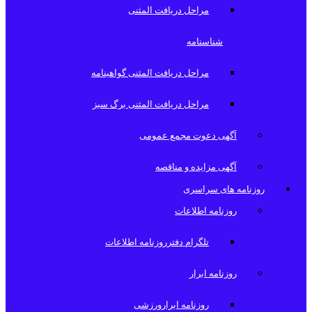
مراحل دریافت المثنی
شناسنامه
مراحل دریافت المثنی گواهینامه
مراحل دریافت المثنی برگ سبز
آگهی دعوت مجمع عمومی
آگهی مزایده و مناقصه
روزنامه های سراسری
روزنامه اطلاعات
تلگرام دفترروزنامه اطلاعات
روزنامه ابرار
روزنامه ابرارورزشی