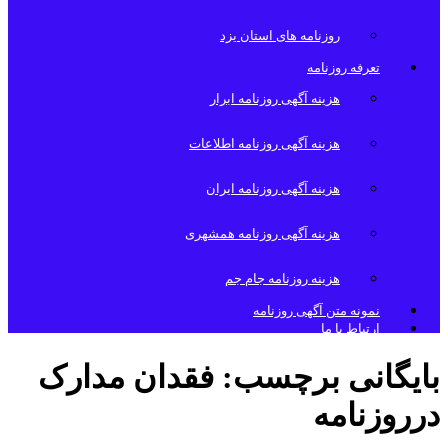
روزنامه های استان یزد
تعرفه روزنامه
هزینه آگهی روزنامه ابرار
هزینه آگهی روزنامه اطلاعات
هزینه آگهی روزنامه ایران
هزینه آگهی روزنامه همشهری
هزینه روزنامه جام جم
نمونه متن آگهی روزنامه
ارتباط با ما
بایگانی برچسب:
فقدان مدارک
درروزنامه