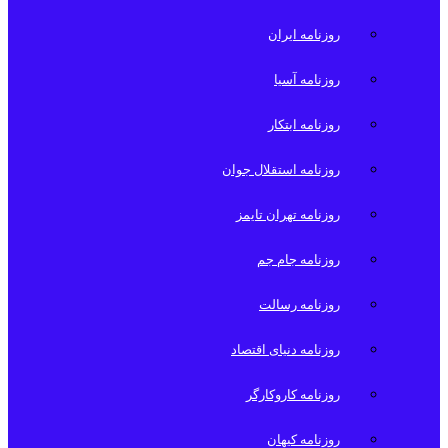
روزنامه ایران
روزنامه آسیا
روزنامه ابتکار
روزنامه استقلال جوان
روزنامه تهران تایمز
روزنامه جام جم
روزنامه رسالت
روزنامه دنیای اقتصاد
روزنامه کاروکارگر
روزنامه کیهان