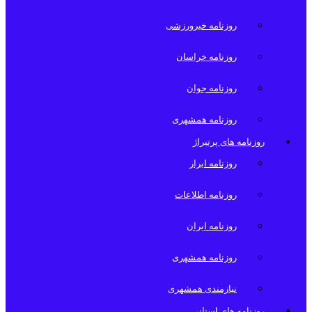
روزنامه خبرورزشی
روزنامه خراسان
روزنامه جوان
روزنامه همشهری
روزنامه های پرتیراژ
روزنامه ابرار
روزنامه اطلاعات
روزنامه ایران
روزنامه همشهری
نیازمندی همشهری
روزنامه های استانی