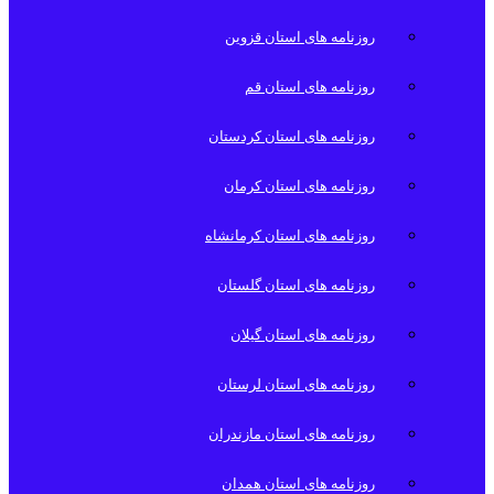
روزنامه های استان قزوین
روزنامه های استان قم
روزنامه های استان کردستان
روزنامه های استان کرمان
روزنامه های استان کرمانشاه
روزنامه های استان گلستان
روزنامه های استان گیلان
روزنامه های استان لرستان
روزنامه های استان مازندران
روزنامه های استان همدان