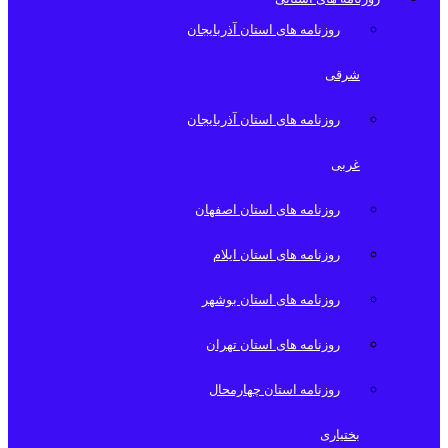
روزنامه های استان آذربایجان
شرقی
روزنامه های استان آذربایجان
غربی
روزنامه های استان اصفهان
روزنامه های استان ایلام
روزنامه های استان بوشهر
روزنامه های استان تهران
روزنامه استان چهارمحال
بختیاری