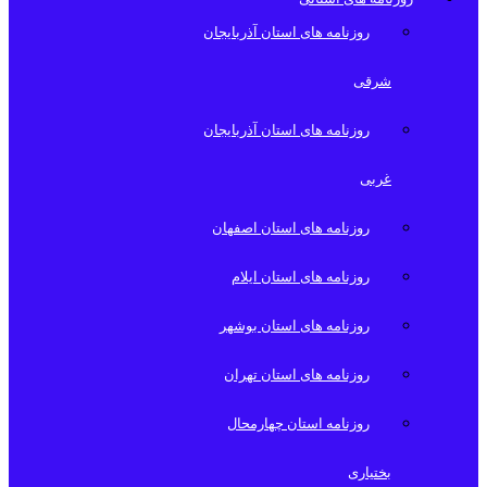
روزنامه های استان آذربایجان
شرقی
روزنامه های استان آذربایجان
غربی
روزنامه های استان اصفهان
روزنامه های استان ایلام
روزنامه های استان بوشهر
روزنامه های استان تهران
روزنامه استان چهارمحال
بختیاری