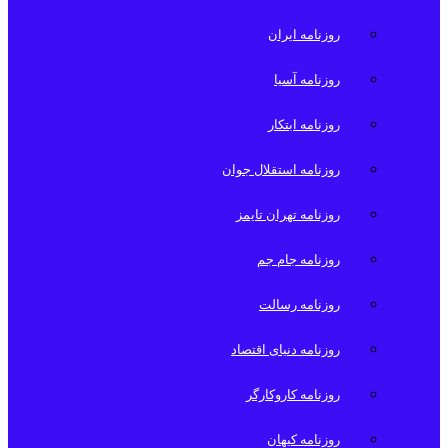
روزنامه ایران
روزنامه آسیا
روزنامه ابتکار
روزنامه استقلال جوان
روزنامه تهران تایمز
روزنامه جام جم
روزنامه رسالت
روزنامه دنیای اقتصاد
روزنامه کاروکارگر
روزنامه کیهان