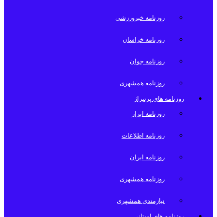
روزنامه خبرورزشی
روزنامه خراسان
روزنامه جوان
روزنامه همشهری
روزنامه های پرتیراژ
روزنامه ابرار
روزنامه اطلاعات
روزنامه ایران
روزنامه همشهری
نیازمندی همشهری
روزنامه های استانی