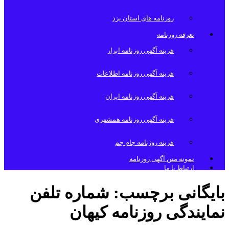
روزنامه های استان یزد
تعرفه روزنامه
هزینه آگهی روزنامه ابرار
هزینه آگهی روزنامه اطلاعات
هزینه آگهی روزنامه ایران
هزینه آگهی روزنامه همشهری
هزینه روزنامه جام جم
نمونه متن آگهی روزنامه
ارتباط با ما
بایگانی برچسب:
شماره تلفن
نمایندگی روزنامه کیهان