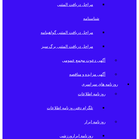
مراحل دریافت المثنی
شناسنامه
مراحل دریافت المثنی گواهینامه
مراحل دریافت المثنی برگ سبز
آگهی دعوت مجمع عمومی
آگهی مزایده و مناقصه
روزنامه های سراسری
روزنامه اطلاعات
تلگرام دفترروزنامه اطلاعات
روزنامه ابرار
روزنامه ابرارورزشی