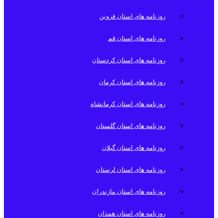
روزنامه های استان قزوین
روزنامه های استان قم
روزنامه های استان کردستان
روزنامه های استان کرمان
روزنامه های استان کرمانشاه
روزنامه های استان گلستان
روزنامه های استان گیلان
روزنامه های استان لرستان
روزنامه های استان مازندران
روزنامه های استان همدان