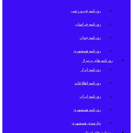
روزنامه خبرورزشی
روزنامه خراسان
روزنامه جوان
روزنامه همشهری
روزنامه های پرتیراژ
روزنامه ابرار
روزنامه اطلاعات
روزنامه ایران
روزنامه همشهری
نیازمندی همشهری
روزنامه های استانی