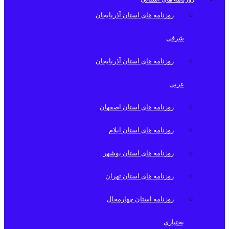
روزنامه های استان آذربایجان
شرقی
روزنامه های استان آذربایجان
غربی
روزنامه های استان اصفهان
روزنامه های استان ایلام
روزنامه های استان بوشهر
روزنامه های استان تهران
روزنامه استان چهارمحال
بختیاری