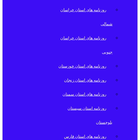
روزنامه های استان خراسان
شمالی
روزنامه های استان خراسان
جنوبی
روزنامه های استان خوزستان
روزنامه های استان زنجان
روزنامه های استان سمنان
روزنامه استان سیستان
بلوچستان
روزنامه های استان فارس