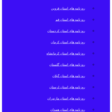
روزنامه های استان قزوین
روزنامه های استان قم
روزنامه های استان کردستان
روزنامه های استان کرمان
روزنامه های استان کرمانشاه
روزنامه های استان گلستان
روزنامه های استان گیلان
روزنامه های استان لرستان
روزنامه های استان مازندران
روزنامه های استان همدان