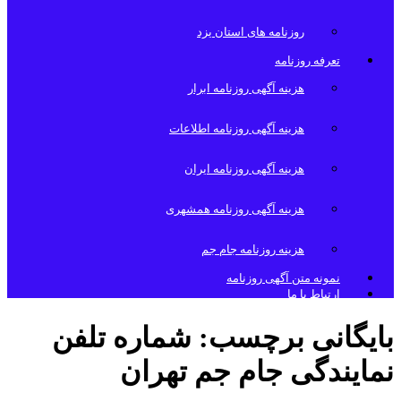
روزنامه های استان یزد
تعرفه روزنامه
هزینه آگهی روزنامه ابرار
هزینه آگهی روزنامه اطلاعات
هزینه آگهی روزنامه ایران
هزینه آگهی روزنامه همشهری
هزینه روزنامه جام جم
نمونه متن آگهی روزنامه
ارتباط با ما
بایگانی برچسب:
شماره تلفن
نمایندگی جام جم تهران