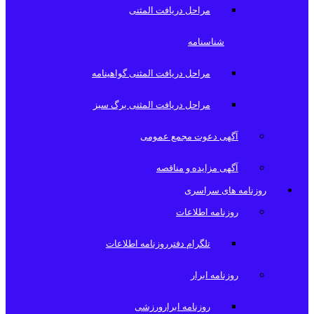
مراحل دریافت المثنی
شناسنامه
مراحل دریافت المثنی گواهینامه
مراحل دریافت المثنی برگ سبز
آگهی دعوت مجمع عمومی
آگهی مزایده و مناقصه
روزنامه های سراسری
روزنامه اطلاعات
تلگرام دفترروزنامه اطلاعات
روزنامه ابرار
روزنامه ابرارورزشی