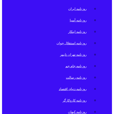
روزنامه ایران
روزنامه آسیا
روزنامه ابتکار
روزنامه استقلال جوان
روزنامه تهران تایمز
روزنامه جام جم
روزنامه رسالت
روزنامه دنیای اقتصاد
روزنامه کاروکارگر
روزنامه کیهان