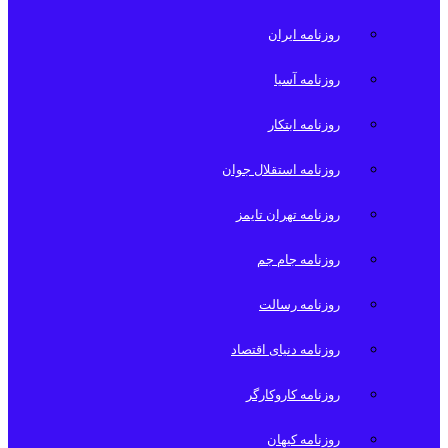
روزنامه ایران
روزنامه آسیا
روزنامه ابتکار
روزنامه استقلال جوان
روزنامه تهران تایمز
روزنامه جام جم
روزنامه رسالت
روزنامه دنیای اقتصاد
روزنامه کاروکارگر
روزنامه کیهان