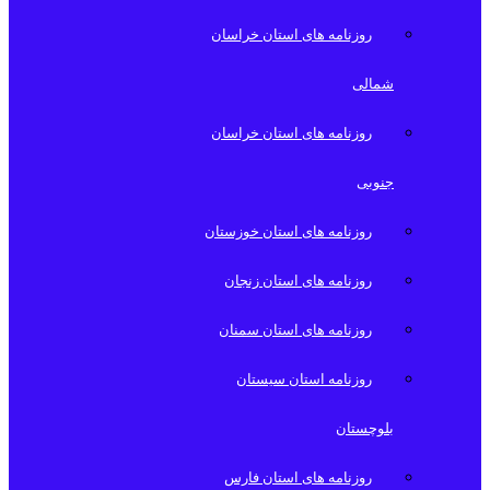
روزنامه های استان خراسان
شمالی
روزنامه های استان خراسان
جنوبی
روزنامه های استان خوزستان
روزنامه های استان زنجان
روزنامه های استان سمنان
روزنامه استان سیستان
بلوچستان
روزنامه های استان فارس