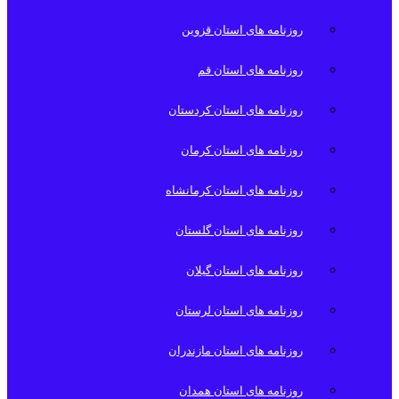
روزنامه های استان قزوین
روزنامه های استان قم
روزنامه های استان کردستان
روزنامه های استان کرمان
روزنامه های استان کرمانشاه
روزنامه های استان گلستان
روزنامه های استان گیلان
روزنامه های استان لرستان
روزنامه های استان مازندران
روزنامه های استان همدان