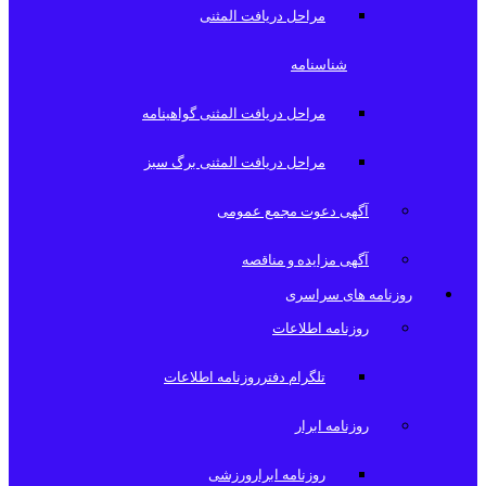
مراحل دریافت المثنی
شناسنامه
مراحل دریافت المثنی گواهینامه
مراحل دریافت المثنی برگ سبز
آگهی دعوت مجمع عمومی
آگهی مزایده و مناقصه
روزنامه های سراسری
روزنامه اطلاعات
تلگرام دفترروزنامه اطلاعات
روزنامه ابرار
روزنامه ابرارورزشی