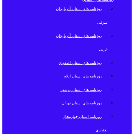
روزنامه های استان آذربایجان
شرقی
روزنامه های استان آذربایجان
غربی
روزنامه های استان اصفهان
روزنامه های استان ایلام
روزنامه های استان بوشهر
روزنامه های استان تهران
روزنامه استان چهارمحال
بختیاری