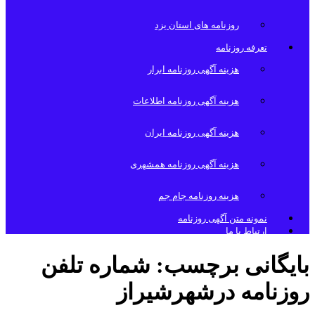
روزنامه های استان یزد
تعرفه روزنامه
هزینه آگهی روزنامه ابرار
هزینه آگهی روزنامه اطلاعات
هزینه آگهی روزنامه ایران
هزینه آگهی روزنامه همشهری
هزینه روزنامه جام جم
نمونه متن آگهی روزنامه
ارتباط با ما
بایگانی برچسب:
شماره تلفن
روزنامه درشهرشیراز