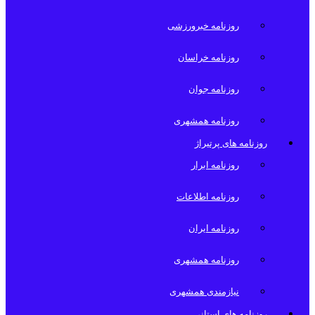
روزنامه خبرورزشی
روزنامه خراسان
روزنامه جوان
روزنامه همشهری
روزنامه های پرتیراژ
روزنامه ابرار
روزنامه اطلاعات
روزنامه ایران
روزنامه همشهری
نیازمندی همشهری
روزنامه های استانی