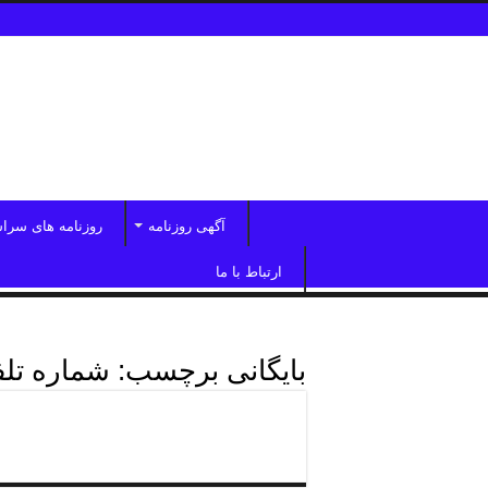
آگهی روزنامه
روزنامه های سرا
ارتباط با ما
بایگانی برچسب:
شماره تلف
تلفن آگهی روزنامه خراسان