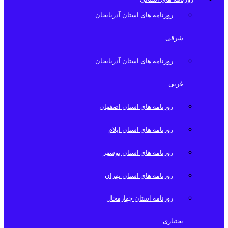
روزنامه های استان آذربایجان
شرقی
روزنامه های استان آذربایجان
غربی
روزنامه های استان اصفهان
روزنامه های استان ایلام
روزنامه های استان بوشهر
روزنامه های استان تهران
روزنامه استان چهارمحال
بختیاری