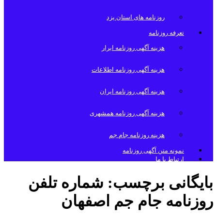
روزنامه های استان یزد
تعرفه روزنامه
هزینه آگهی روزنامه ابرار
هزینه آگهی روزنامه اطلاعات
هزینه آگهی روزنامه ایران
هزینه آگهی روزنامه همشهری
هزینه روزنامه جام جم
نمونه متن آگهی روزنامه
ارتباط با ما
بایگانی برچسب:
شماره تلفن
روزنامه جام جم اصفهان