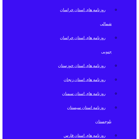
روزنامه های استان خراسان
شمالی
روزنامه های استان خراسان
جنوبی
روزنامه های استان خوزستان
روزنامه های استان زنجان
روزنامه های استان سمنان
روزنامه استان سیستان
بلوچستان
روزنامه های استان فارس