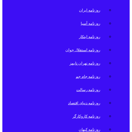
روزنامه ایران
روزنامه آسیا
روزنامه ابتکار
روزنامه استقلال جوان
روزنامه تهران تایمز
روزنامه جام جم
روزنامه رسالت
روزنامه دنیای اقتصاد
روزنامه کاروکارگر
روزنامه کیهان