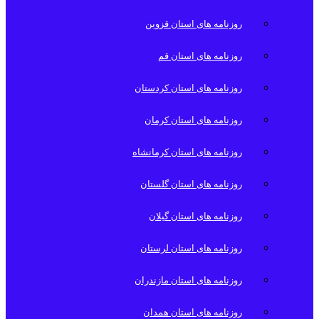
روزنامه های استان قزوین
روزنامه های استان قم
روزنامه های استان کردستان
روزنامه های استان کرمان
روزنامه های استان کرمانشاه
روزنامه های استان گلستان
روزنامه های استان گیلان
روزنامه های استان لرستان
روزنامه های استان مازندران
روزنامه های استان همدان