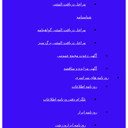
مراحل دریافت المثنی
شناسنامه
مراحل دریافت المثنی گواهینامه
مراحل دریافت المثنی برگ سبز
آگهی دعوت مجمع عمومی
آگهی مزایده و مناقصه
روزنامه های سراسری
روزنامه اطلاعات
تلگرام دفترروزنامه اطلاعات
روزنامه ابرار
روزنامه ابرارورزشی