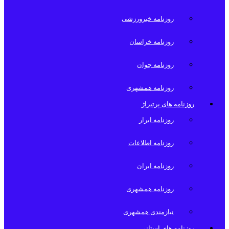
روزنامه خبرورزشی
روزنامه خراسان
روزنامه جوان
روزنامه همشهری
روزنامه های پرتیراژ
روزنامه ابرار
روزنامه اطلاعات
روزنامه ایران
روزنامه همشهری
نیازمندی همشهری
روزنامه های استانی