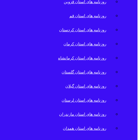
روزنامه های استان قزوین
روزنامه های استان قم
روزنامه های استان کردستان
روزنامه های استان کرمان
روزنامه های استان کرمانشاه
روزنامه های استان گلستان
روزنامه های استان گیلان
روزنامه های استان لرستان
روزنامه های استان مازندران
روزنامه های استان همدان