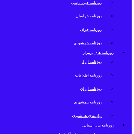
روزنامه خبرورزشی
روزنامه خراسان
روزنامه جوان
روزنامه همشهری
روزنامه های پرتیراژ
روزنامه ابرار
روزنامه اطلاعات
روزنامه ایران
روزنامه همشهری
نیازمندی همشهری
روزنامه های استانی