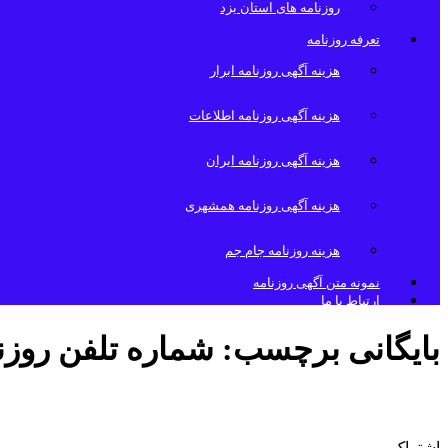
روزنامه های استان یزد
تعرفه روزنامه
هزینه آگهی روزنامه ابرار
هزینه آگهی روزنامه اطلاعات
هزینه آگهی روزنامه ایران
هزینه آگهی روزنامه همشهری
هزینه روزنامه جام جم
نمونه متن آگهی روزنامه
ارتباط با ما
بایگانی برچسب:
شماره تلفن روزن
پذیرش آگهی روزنامه جام جم
اشتراک