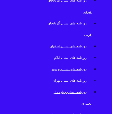
روزنامه های استان آذربایجان
شرقی
روزنامه های استان آذربایجان
غربی
روزنامه های استان اصفهان
روزنامه های استان ایلام
روزنامه های استان بوشهر
روزنامه های استان تهران
روزنامه استان چهارمحال
بختیاری