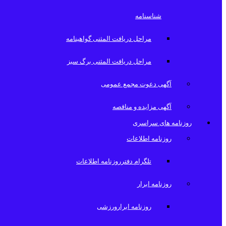
شناسنامه
مراحل دریافت المثنی گواهینامه
مراحل دریافت المثنی برگ سبز
آگهی دعوت مجمع عمومی
آگهی مزایده و مناقصه
روزنامه های سراسری
روزنامه اطلاعات
تلگرام دفترروزنامه اطلاعات
روزنامه ابرار
روزنامه ابرارورزشی