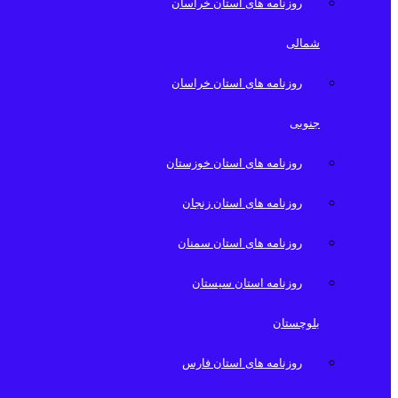
روزنامه های استان خراسان
شمالی
روزنامه های استان خراسان
جنوبی
روزنامه های استان خوزستان
روزنامه های استان زنجان
روزنامه های استان سمنان
روزنامه استان سیستان
بلوچستان
روزنامه های استان فارس