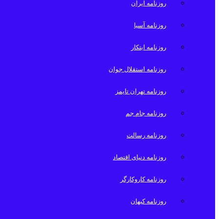
روزنامه ایران
روزنامه آسیا
روزنامه ابتکار
روزنامه استقلال جوان
روزنامه تهران تایمز
روزنامه جام جم
روزنامه رسالت
روزنامه دنیای اقتصاد
روزنامه کاروکارگر
روزنامه کیهان