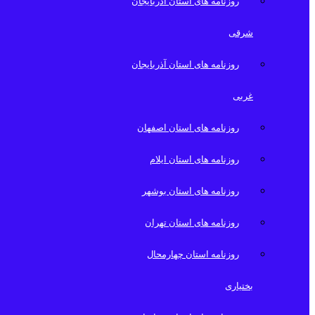
روزنامه های استان آذربایجان
شرقی
روزنامه های استان آذربایجان
غربی
روزنامه های استان اصفهان
روزنامه های استان ایلام
روزنامه های استان بوشهر
روزنامه های استان تهران
روزنامه استان چهارمحال
بختیاری