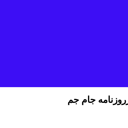
روزنامه جام جم