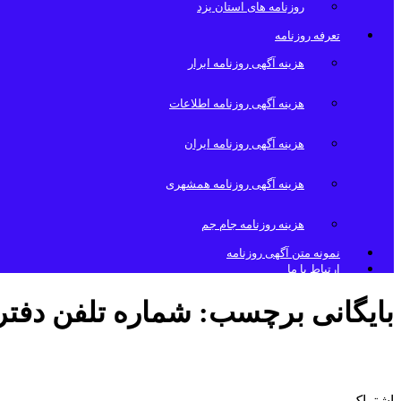
روزنامه های استان یزد
تعرفه روزنامه
هزینه آگهی روزنامه ابرار
هزینه آگهی روزنامه اطلاعات
هزینه آگهی روزنامه ایران
هزینه آگهی روزنامه همشهری
هزینه روزنامه جام جم
نمونه متن آگهی روزنامه
ارتباط با ما
بایگانی برچسب:
شماره تلفن دفتر
شماره تلفن دفترروزنامه جام جم
اشتراک