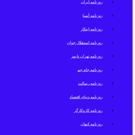
روزنامه ایران
روزنامه آسیا
روزنامه ابتکار
روزنامه استقلال جوان
روزنامه تهران تایمز
روزنامه جام جم
روزنامه رسالت
روزنامه دنیای اقتصاد
روزنامه کاروکارگر
روزنامه کیهان