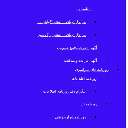
شناسنامه
مراحل دریافت المثنی گواهینامه
مراحل دریافت المثنی برگ سبز
آگهی دعوت مجمع عمومی
آگهی مزایده و مناقصه
روزنامه های سراسری
روزنامه اطلاعات
تلگرام دفترروزنامه اطلاعات
روزنامه ابرار
روزنامه ابرارورزشی