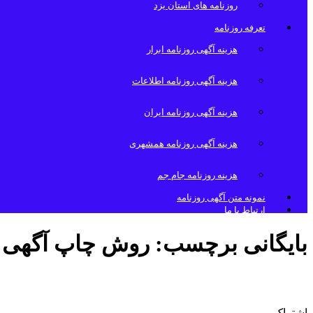
روزنامه های استان یزد
تعرفه روزنامه
هزینه آگهی روزنامه ابرار
هزینه آگهی روزنامه اطلاعات
هزینه آگهی روزنامه ایران
هزینه آگهی روزنامه همشهری
هزینه روزنامه جام جم
نمونه متن آگهی روزنامه
ارتباط با ما
بایگانی برچسب:
روش چاپ آگهی تغ
مراحل چاپ آگهی روزنامه ابرار
اشتراک