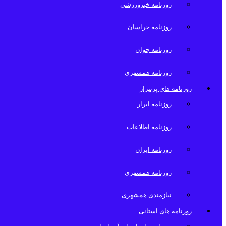
روزنامه خبرورزشی
روزنامه خراسان
روزنامه جوان
روزنامه همشهری
روزنامه های پرتیراژ
روزنامه ابرار
روزنامه اطلاعات
روزنامه ایران
روزنامه همشهری
نیازمندی همشهری
روزنامه های استانی