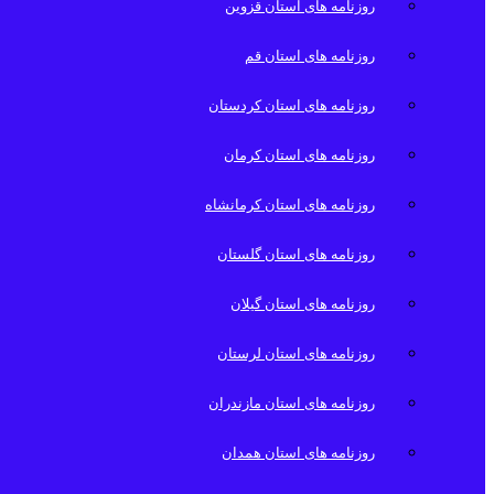
روزنامه های استان قزوین
روزنامه های استان قم
روزنامه های استان کردستان
روزنامه های استان کرمان
روزنامه های استان کرمانشاه
روزنامه های استان گلستان
روزنامه های استان گیلان
روزنامه های استان لرستان
روزنامه های استان مازندران
روزنامه های استان همدان