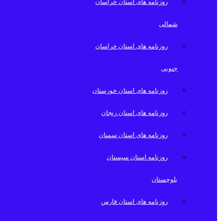
روزنامه های استان خراسان
شمالی
روزنامه های استان خراسان
جنوبی
روزنامه های استان خوزستان
روزنامه های استان زنجان
روزنامه های استان سمنان
روزنامه استان سیستان
بلوچستان
روزنامه های استان فارس