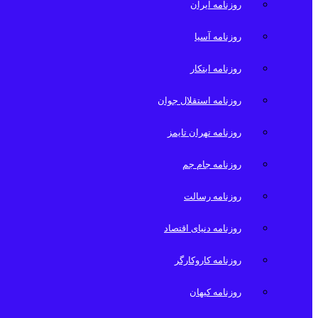
روزنامه ایران
روزنامه آسیا
روزنامه ابتکار
روزنامه استقلال جوان
روزنامه تهران تایمز
روزنامه جام جم
روزنامه رسالت
روزنامه دنیای اقتصاد
روزنامه کاروکارگر
روزنامه کیهان