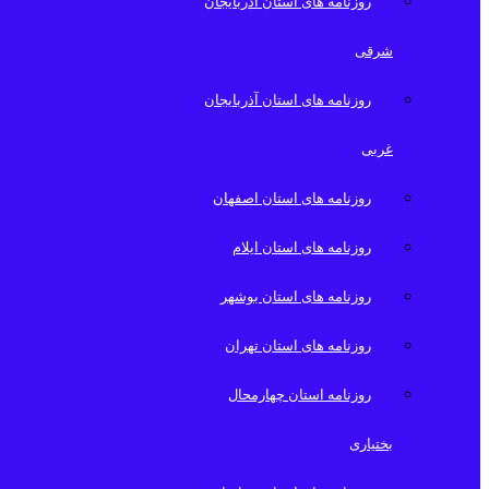
روزنامه های استان آذربایجان
شرقی
روزنامه های استان آذربایجان
غربی
روزنامه های استان اصفهان
روزنامه های استان ایلام
روزنامه های استان بوشهر
روزنامه های استان تهران
روزنامه استان چهارمحال
بختیاری